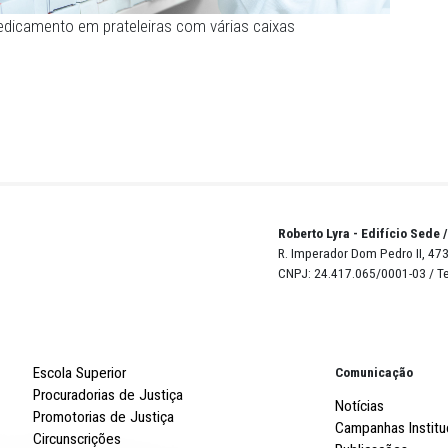
ixa de medicamento em prateleiras com várias caixas