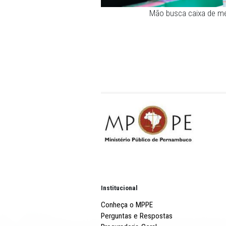
Mão busca ca