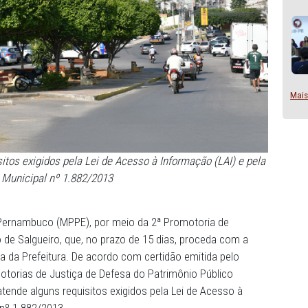
guns requisitos exigidos pela Lei de Acesso à Informação (
Lei Municipal nº 1.882/2013