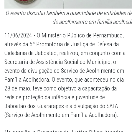
O evento discutiu também a quantidade de entidades de 
de acolhimento em família acolhe
11/06/2024 - O Ministério Público de Pernambuco,
através da 5ª Promotoria de Justiça de Defesa da
Cidadania de Jaboatão, realizou, em conjunto com a
Secretaria de Assistência Social do Município, o
evento de divulgação do Serviço de Acolhimento em
Família Acolhedora. O evento, que aconteceu no dia
28 de maio, teve como objetivo a capacitação da
rede de proteção da infância e juventude de
Jaboatão dos Guararapes e a divulgação do SAFA
(Serviço de Acolhimento em Família Acolhedora).