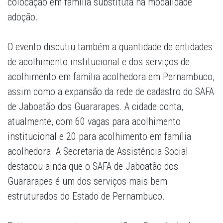
colocação em família substituta na modalidade
adoção.
O evento discutiu também a quantidade de entidades
de acolhimento institucional e dos serviços de
acolhimento em família acolhedora em Pernambuco,
assim como a expansão da rede de cadastro do SAFA
de Jaboatão dos Guararapes. A cidade conta,
atualmente, com 60 vagas para acolhimento
institucional e 20 para acolhimento em família
acolhedora. A Secretaria de Assistência Social
destacou ainda que o SAFA de Jaboatão dos
Guararapes é um dos serviços mais bem
estruturados do Estado de Pernambuco.