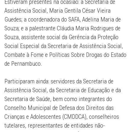
Estiveram presentes na ocasião: a Secretaria de
Assistência Social, Maria Gentila César Vieira
Guedes; a coordenadora do SAFA, Adelina Maria de
Souza; e a palestrante Cláudia Maria Rodrigues de
Souza, assistente social da Gerência da Proteção
Social Especial da Secretaria de Assistência Social,
Combate à Fome e Políticas Sobre Drogas do Estado
de Pernambuco.
Participaram ainda: servidores da Secretaria de
Assistência Social, da Secretaria de Educação e da
Secretaria de Saúde, bem como integrantes do
Conselho Municipal de Defesa dos Direitos das
Crianças e Adolescentes (CMDDCA), conselheiros
tutelares, representantes de entidades não-