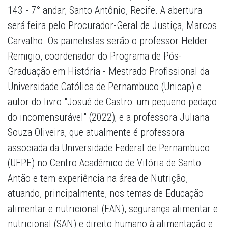
143 - 7° andar; Santo Antônio, Recife. A abertura
será feira pelo Procurador-Geral de Justiça, Marcos
Carvalho. Os painelistas serão o professor Helder
Remigio, coordenador do Programa de Pós-
Graduação em História - Mestrado Profissional da
Universidade Católica de Pernambuco (Unicap) e
autor do livro "Josué de Castro: um pequeno pedaço
do incomensurável" (2022); e a professora Juliana
Souza Oliveira, que atualmente é professora
associada da Universidade Federal de Pernambuco
(UFPE) no Centro Acadêmico de Vitória de Santo
Antão e tem experiência na área de Nutrição,
atuando, principalmente, nos temas de Educação
alimentar e nutricional (EAN), segurança alimentar e
nutricional (SAN) e direito humano à alimentação e