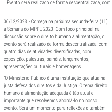
Evento será realizado de forma descentralizada, com q
06/12/2023 - Começa na próxima segunda-feira (11)
a Semana do MPPE 2023. Com foco principal na
discussão sobre o direito humano à alimentação, o
evento será realizado de forma descentralizada, com
quatro dias de atividades diversificadas, com
exposição, palestras, painéis, lançamentos,
apresentações culturais e homenagens.
“O Ministério Público é uma instituição que atua na
justa defesa dos direitos e da Justiça. O tema direito
humano à alimentação adequada é tão atual e
importante que resolvemos abordá-lo no nosso
evento. Será um momento para reflexões e também