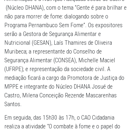
(Núcleo DHANA), com o tema “Gente é para brilhar e
não para morrer de fome: dialogando sobre o
Programa Pernambuco Sem Fome”. Os expositores
serão a Gestora de Segurança Alimentar e
Nutricional (GESAN), Laís Thamires de Oliveira
Muribeca; a representante do Conselho de
Segurança Alimentar (CONSEA), Michelle Maciel
(UFRPE); e representação da sociedade civil. A
mediação ficará a cargo da Promotora de Justiça do
MPPE e integrante do Núcleo DHANA Josué de
Castro, Milena Conceição Rezende Mascarenhas
Santos.
Em seguida, das 15h30 às 17h, o CAO Cidadania
realiza a atividade "O combate à fome e o papel do