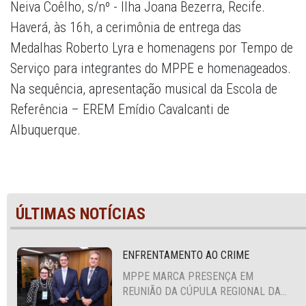
Neiva Coêlho, s/nº - Ilha Joana Bezerra, Recife.
Haverá, às 16h, a cerimônia de entrega das
Medalhas Roberto Lyra e homenagens por Tempo de
Serviço para integrantes do MPPE e homenageados.
Na sequência, apresentação musical da Escola de
Referência – EREM Emídio Cavalcanti de
Albuquerque.
ÚLTIMAS NOTÍCIAS
ENFRENTAMENTO AO CRIME
MPPE MARCA PRESENÇA EM
REUNIÃO DA CÚPULA REGIONAL DA