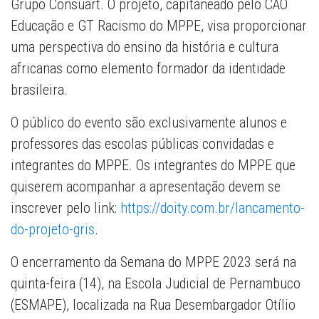
Grupo Consuart. O projeto, capitaneado pelo CAO
Educação e GT Racismo do MPPE, visa proporcionar
uma perspectiva do ensino da história e cultura
africanas como elemento formador da identidade
brasileira.
O público do evento são exclusivamente alunos e
professores das escolas públicas convidadas e
integrantes do MPPE. Os integrantes do MPPE que
quiserem acompanhar a apresentação devem se
inscrever pelo link:
https://doity.com.br/lancamento-
do-projeto-gris
.
O encerramento da Semana do MPPE 2023 será na
quinta-feira (14), na Escola Judicial de Pernambuco
(ESMAPE), localizada na Rua Desembargador Otílio