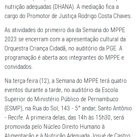
nutrição adequadas (DHANA). A mediação fica a
cargo do Promotor de Justiça Rodrigo Costa Chaves.
As atividades do primeiro dia da Semana do MPPE
2023 se encerram com a apresentação cultural da
Orquestra Criança Cidadã, no auditório da PGE. A
programação é aberta aos integrantes do MPPE e
convidados.
Na terça-feira (12), a Semana do MPPE terá quatro
eventos durante a tarde, no auditório da Escola
Superior do Ministério Público de Pernambuco
(ESMP), na Rua do Sol, 143 - 5° andar; Santo Antônio
- Recife. A primeira delas, das 14h às 15h30, será
promovida pelo Núcleo Direito Humano à
Alimentação e à Nutrição Adequada Josué de Castro