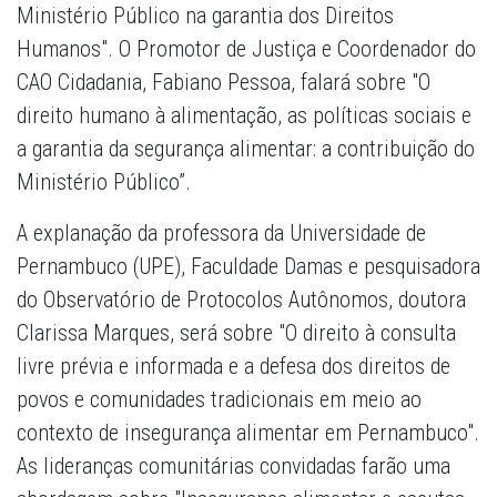
Ministério Público na garantia dos Direitos
Humanos". O Promotor de Justiça e Coordenador do
CAO Cidadania, Fabiano Pessoa, falará sobre "O
direito humano à alimentação, as políticas sociais e
a garantia da segurança alimentar: a contribuição do
Ministério Público”.
A explanação da professora da Universidade de
Pernambuco (UPE), Faculdade Damas e pesquisadora
do Observatório de Protocolos Autônomos, doutora
Clarissa Marques, será sobre "O direito à consulta
livre prévia e informada e a defesa dos direitos de
povos e comunidades tradicionais em meio ao
contexto de insegurança alimentar em Pernambuco".
As lideranças comunitárias convidadas farão uma