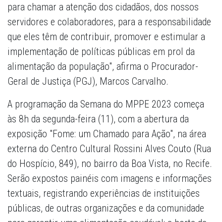
para chamar a atenção dos cidadãos, dos nossos
servidores e colaboradores, para a responsabilidade
que eles têm de contribuir, promover e estimular a
implementação de políticas públicas em prol da
alimentação da população", afirma o Procurador-
Geral de Justiça (PGJ), Marcos Carvalho.
A programação da Semana do MPPE 2023 começa
às 8h da segunda-feira (11), com a abertura da
exposição "Fome: um Chamado para Ação", na área
externa do Centro Cultural Rossini Alves Couto (Rua
do Hospício, 849), no bairro da Boa Vista, no Recife.
Serão expostos painéis com imagens e informações
textuais, registrando experiências de instituições
públicas, de outras organizações e da comunidade