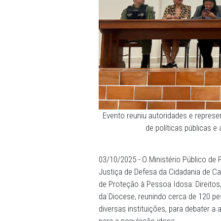
Evento reuniu autoridades 
de políticas 