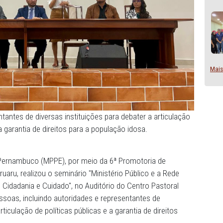
e representantes de diversas instituições para debater a 
públicas e a garantia de direitos para a população idosa.