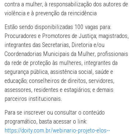
contra a mulher, à responsabilização dos autores de
violência e à prevenção da reincidência
Estão sendo disponibilizadas 100 vagas para:
Procuradores e Promotores de Justiça; magistrados,
integrantes das Secretarias, Diretoria e/ou
Coordenadorias Municipais da Mulher, profissionais
da rede de proteção às mulheres, integrantes da
segurança pública, assistência social, saúde e
educação; conselheiros de direitos, servidores,
assessores, residentes e estagiários; e demais
parceiros institucionais.
Para se inscrever ou consultar o conteúdo
programático, basta acessar o link:
https://doity.com.br/webinario-projeto-elos--