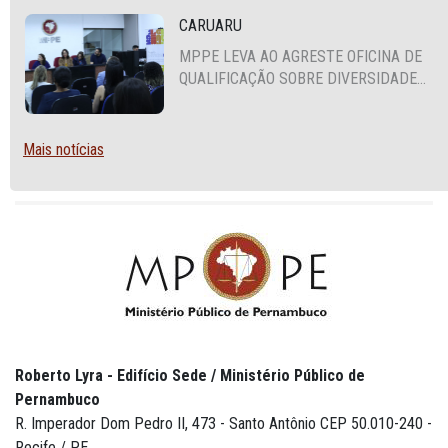
CARUARU
MPPE LEVA AO AGRESTE OFICINA DE
QUALIFICAÇÃO SOBRE DIVERSIDADE
SEXUAL E DE GÊNERO
Mais notícias
Roberto Lyra - Edifício Sede / Ministério Público de
Pernambuco
R. Imperador Dom Pedro II, 473 - Santo Antônio CEP 50.010-240 -
Recife / PE