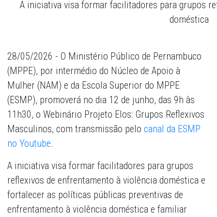
A iniciativa visa formar facilitadores para grupos r
doméstica
28/05/2026 - O Ministério Público de Pernambuco
(MPPE), por intermédio do Núcleo de Apoio à
Mulher (NAM) e da Escola Superior do MPPE
(ESMP), promoverá no dia 12 de junho, das 9h às
11h30, o Webinário Projeto Elos: Grupos Reflexivos
Masculinos, com transmissão pelo
canal da ESMP
no Youtube
.
A iniciativa visa formar facilitadores para grupos
reflexivos de enfrentamento à violência doméstica e
fortalecer as políticas públicas preventivas de
enfrentamento à violência doméstica e familiar