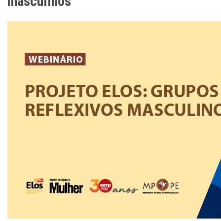
masculinos