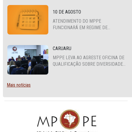
10 DE AGOSTO
ATENDIMENTO DO MPPE
FUNCIONARÁ EM REGIME DE
PLANTÃO
CARUARU
MPPE LEVA AO AGRESTE OFICINA DE
QUALIFICAÇÃO SOBRE DIVERSIDADE
SEXUAL E DE GÊNERO
Mais notícias