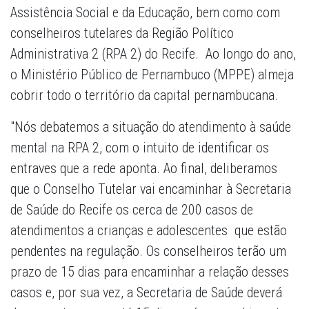
Assistência Social e da Educação, bem como com
conselheiros tutelares da Região Político
Administrativa 2 (RPA 2) do Recife. Ao longo do ano,
o Ministério Público de Pernambuco (MPPE) almeja
cobrir todo o território da capital pernambucana.
"Nós debatemos a situação do atendimento à saúde
mental na RPA 2, com o intuito de identificar os
entraves que a rede aponta. Ao final, deliberamos
que o Conselho Tutelar vai encaminhar à Secretaria
de Saúde do Recife os cerca de 200 casos de
atendimentos a crianças e adolescentes que estão
pendentes na regulação. Os conselheiros terão um
prazo de 15 dias para encaminhar a relação desses
casos e, por sua vez, a Secretaria de Saúde deverá