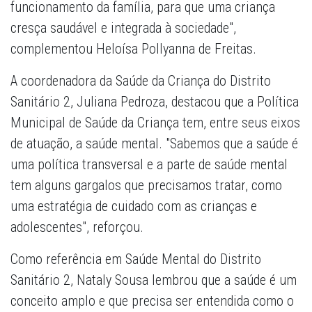
funcionamento da família, para que uma criança
cresça saudável e integrada à sociedade",
complementou Heloísa Pollyanna de Freitas.
A coordenadora da Saúde da Criança do Distrito
Sanitário 2, Juliana Pedroza, destacou que a Política
Municipal de Saúde da Criança tem, entre seus eixos
de atuação, a saúde mental. "Sabemos que a saúde é
uma política transversal e a parte de saúde mental
tem alguns gargalos que precisamos tratar, como
uma estratégia de cuidado com as crianças e
adolescentes", reforçou.
Como referência em Saúde Mental do Distrito
Sanitário 2, Nataly Sousa lembrou que a saúde é um
conceito amplo e que precisa ser entendida como o