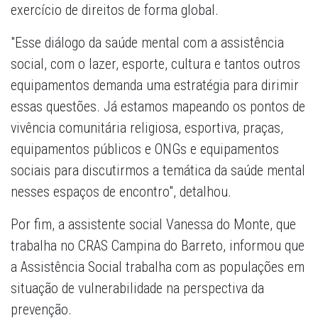
exercício de direitos de forma global.
"Esse diálogo da saúde mental com a assistência
social, com o lazer, esporte, cultura e tantos outros
equipamentos demanda uma estratégia para dirimir
essas questões. Já estamos mapeando os pontos de
vivência comunitária religiosa, esportiva, praças,
equipamentos públicos e ONGs e equipamentos
sociais para discutirmos a temática da saúde mental
nesses espaços de encontro", detalhou.
Por fim, a assistente social Vanessa do Monte, que
trabalha no CRAS Campina do Barreto, informou que
a Assistência Social trabalha com as populações em
situação de vulnerabilidade na perspectiva da
prevenção.