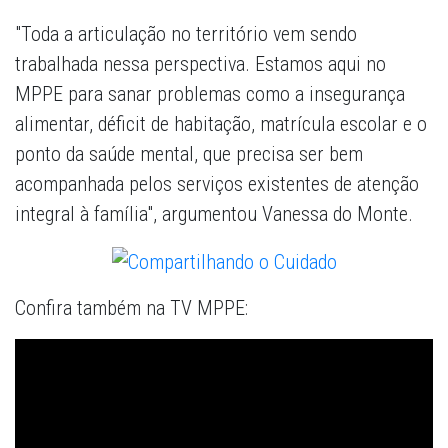
"Toda a articulação no território vem sendo
trabalhada nessa perspectiva. Estamos aqui no
MPPE para sanar problemas como a insegurança
alimentar, déficit de habitação, matrícula escolar e o
ponto da saúde mental, que precisa ser bem
acompanhada pelos serviços existentes de atenção
integral à família", argumentou Vanessa do Monte.
Confira também na TV MPPE: