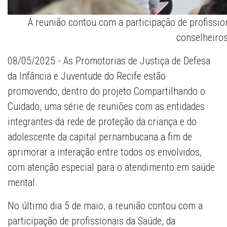
A reunião contou com a participação de profissi
conselheiros
08/05/2025 - As Promotorias de Justiça de Defesa
da Infância e Juventude do Recife estão
promovendo, dentro do projeto Compartilhando o
Cuidado, uma série de reuniões com as entidades
integrantes da rede de proteção da criança e do
adolescente da capital pernambucana a fim de
aprimorar a interação entre todos os envolvidos,
com atenção especial para o atendimento em saúde
mental.
No último dia 5 de maio, a reunião contou com a
participação de profissionais da Saúde, da