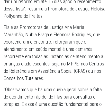
dar um retorno em até 15 dias após o recebimento
dessa lista", resumiu a Promotora de Justiça Heloísa
Pollyanna de Freitas.
Ela e as Promotoras de Justiça Ana Maria
Maranhão, Núbia Braga e Eleonora Rodrigues, que
coordenaram o encontro, reforçaram que o
atendimento em saúde mental é uma demanda
recorrente em todas as instâncias de atendimento a
crianças e adolescentes, seja no MPPE, nos Centros
de Referência em Assistência Social (CRAS) ou nos
Conselhos Tutelares.
"Observamos que há uma queixa geral sobre a falta
de atendimento rápido, de filas para consultas e
terapias. E essa é uma questão fundamental para o