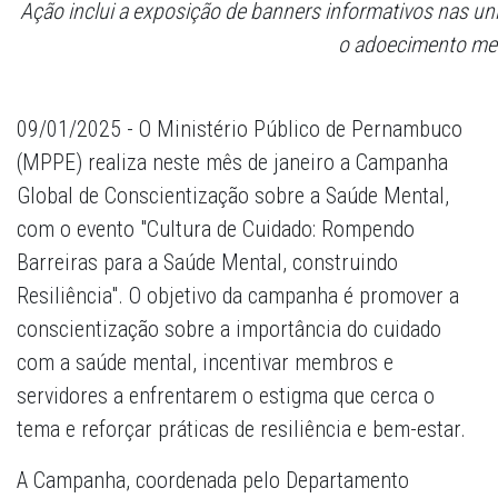
Ação inclui a exposição de banners informativos nas 
o adoecimento me
09/01/2025 -
O Ministério Público de Pernambuco
(MPPE) realiza neste mês de janeiro a Campanha
Global de Conscientização sobre a Saúde Mental,
com o evento "Cultura de Cuidado: Rompendo
Barreiras para a Saúde Mental, construindo
Resiliência". O objetivo da campanha é promover a
conscientização sobre a importância do cuidado
com a saúde mental, incentivar membros e
servidores a enfrentarem o estigma que cerca o
tema e reforçar práticas de resiliência e bem-estar.
A Campanha, coordenada pelo Departamento