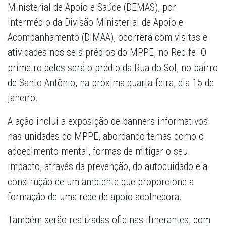
Ministerial de Apoio e Saúde (DEMAS), por
intermédio da Divisão Ministerial de Apoio e
Acompanhamento (DIMAA), ocorrerá com visitas e
atividades nos seis prédios do MPPE, no Recife. O
primeiro deles será o prédio da Rua do Sol, no bairro
de Santo Antônio, na próxima quarta-feira, dia 15 de
janeiro.
A ação inclui a exposição de banners informativos
nas unidades do MPPE, abordando temas como o
adoecimento mental, formas de mitigar o seu
impacto, através da prevenção, do autocuidado e a
construção de um ambiente que proporcione a
formação de uma rede de apoio acolhedora.
Também serão realizadas oficinas itinerantes, com