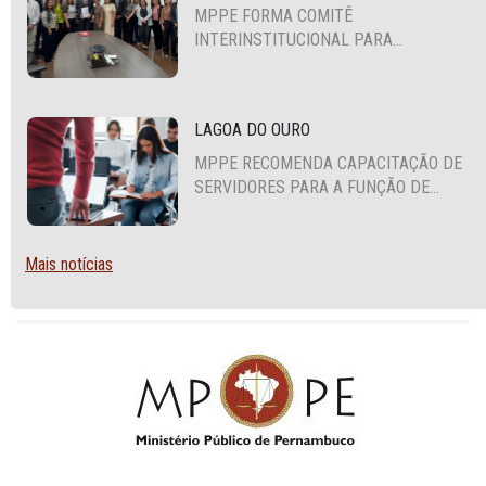
MPPE FORMA COMITÊ
INTERINSTITUCIONAL PARA
COOPERAÇÃO MÚTUA EM DEFESA DA
EDUCAÇÃO
LAGOA DO OURO
MPPE RECOMENDA CAPACITAÇÃO DE
SERVIDORES PARA A FUNÇÃO DE
AGENTE DE CONTRATAÇÃO OU
PREGOEIRO
Mais notícias