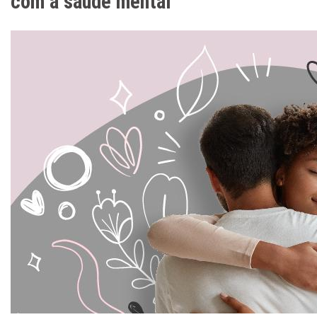
com a saúde mental