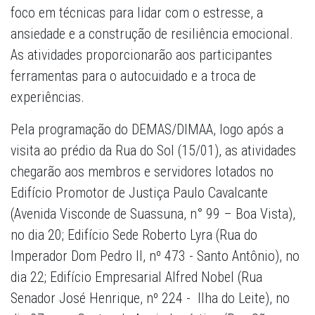
foco em técnicas para lidar com o estresse, a
ansiedade e a construção de resiliência emocional.
As atividades proporcionarão aos participantes
ferramentas para o autocuidado e a troca de
experiências.
Pela programação do DEMAS/DIMAA, logo após a
visita ao prédio da Rua do Sol (15/01), as atividades
chegarão aos membros e servidores lotados no
Edifício Promotor de Justiça Paulo Cavalcante
(Avenida Visconde de Suassuna, n° 99 – Boa Vista),
no dia 20; Edifício Sede Roberto Lyra (Rua do
Imperador Dom Pedro II, nº 473 - Santo Antônio), no
dia 22; Edifício Empresarial Alfred Nobel (Rua
Senador José Henrique, nº 224 - Ilha do Leite), no