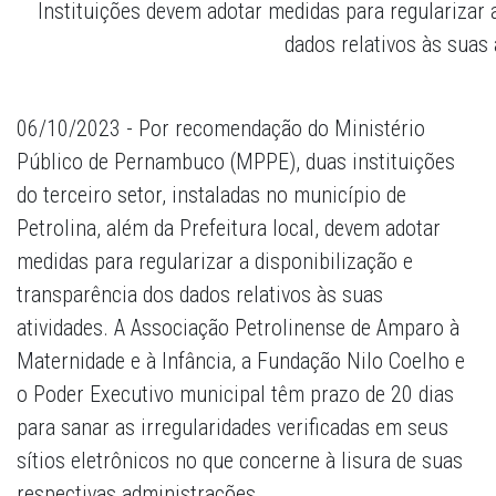
Instituições devem adotar medidas para regularizar 
dados relativos às suas 
06/10/2023 - Por recomendação do Ministério
Público de Pernambuco (MPPE), duas instituições
do terceiro setor, instaladas no município de
Petrolina, além da Prefeitura local, devem adotar
medidas para regularizar a disponibilização e
transparência dos dados relativos às suas
atividades. A Associação Petrolinense de Amparo à
Maternidade e à Infância, a Fundação Nilo Coelho e
o Poder Executivo municipal têm prazo de 20 dias
para sanar as irregularidades verificadas em seus
sítios eletrônicos no que concerne à lisura de suas
respectivas administrações.