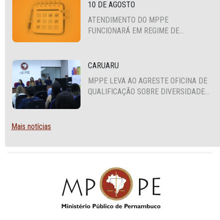
10 DE AGOSTO
ATENDIMENTO DO MPPE
FUNCIONARÁ EM REGIME DE
PLANTÃO
CARUARU
MPPE LEVA AO AGRESTE OFICINA DE
QUALIFICAÇÃO SOBRE DIVERSIDADE
SEXUAL E DE GÊNERO
Mais notícias