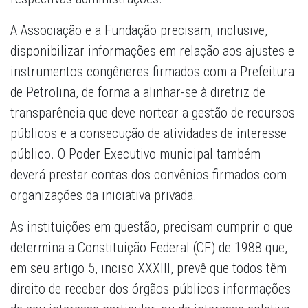
A Associação e a Fundação precisam, inclusive,
disponibilizar informações em relação aos ajustes e
instrumentos congêneres firmados com a Prefeitura
de Petrolina, de forma a alinhar-se à diretriz de
transparência que deve nortear a gestão de recursos
públicos e a consecução de atividades de interesse
público. O Poder Executivo municipal também
deverá prestar contas dos convênios firmados com
organizações da iniciativa privada.
As instituições em questão, precisam cumprir o que
determina a Constituição Federal (CF) de 1988 que,
em seu artigo 5, inciso XXXIII, prevê que todos têm
direito de receber dos órgãos públicos informações