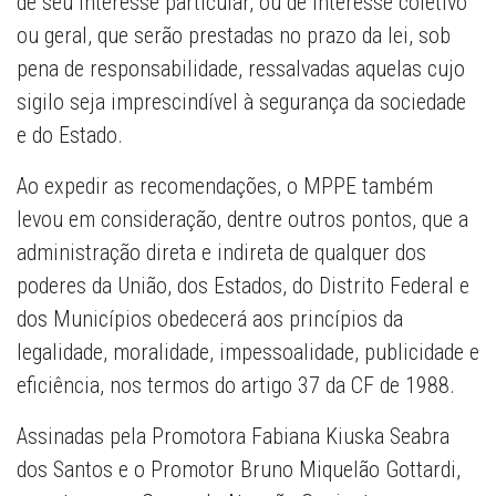
de seu interesse particular, ou de interesse coletivo
ou geral, que serão prestadas no prazo da lei, sob
pena de responsabilidade, ressalvadas aquelas cujo
sigilo seja imprescindível à segurança da sociedade
e do Estado.
Ao expedir as recomendações, o MPPE também
levou em consideração, dentre outros pontos, que a
administração direta e indireta de qualquer dos
poderes da União, dos Estados, do Distrito Federal e
dos Municípios obedecerá aos princípios da
legalidade, moralidade, impessoalidade, publicidade e
eficiência, nos termos do artigo 37 da CF de 1988.
Assinadas pela Promotora Fabiana Kiuska Seabra
dos Santos e o Promotor Bruno Miquelão Gottardi,