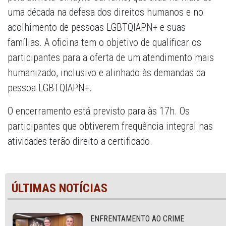
uma década na defesa dos direitos humanos e no
acolhimento de pessoas LGBTQIAPN+ e suas
famílias. A oficina tem o objetivo de qualificar os
participantes para a oferta de um atendimento mais
humanizado, inclusivo e alinhado às demandas da
pessoa LGBTQIAPN+.
O encerramento está previsto para às 17h. Os
participantes que obtiverem frequência integral nas
atividades terão direito a certificado.
ÚLTIMAS NOTÍCIAS
ENFRENTAMENTO AO CRIME