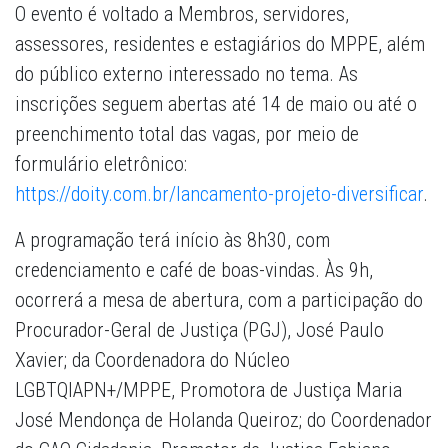
O evento é voltado a Membros, servidores,
assessores, residentes e estagiários do MPPE, além
do público externo interessado no tema. As
inscrições seguem abertas até 14 de maio ou até o
preenchimento total das vagas, por meio de
formulário eletrônico:
https://doity.com.br/lancamento-projeto-diversificar
.
A programação terá início às 8h30, com
credenciamento e café de boas-vindas. Às 9h,
ocorrerá a mesa de abertura, com a participação do
Procurador-Geral de Justiça (PGJ), José Paulo
Xavier; da Coordenadora do Núcleo
LGBTQIAPN+/MPPE, Promotora de Justiça Maria
José Mendonça de Holanda Queiroz; do Coordenador