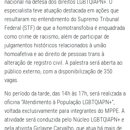
nacional na defesa dos direitos LGBTQIAPN+. O
especialista teve atuação destacada em ações que
resultaram no entendimento do Supremo Tribunal
Federal (STF) de que a homotransfobia é enquadrada
como crime de racismo, além de participar de
julgamentos históricos relacionados à união
homoafetiva e ao direito de pessoas trans à
alteração de registro civil. A palestra será aberta ao
público externo, com a disponibilização de 350
vagas.
No período da tarde, das 14h às 17h, será realizada a
oficina "Atendimento à População LGBTQIAPN+",
voltada exclusivamente para integrantes do MPPE. A
atividade será conduzida pelo Núcleo LGBTQIAPN+ e
pela ativista Girlayne Carvalho, que atua há mais de