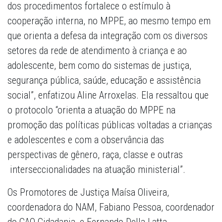
dos procedimentos fortalece o estímulo à
cooperação interna, no MPPE, ao mesmo tempo em
que orienta a defesa da integração com os diversos
setores da rede de atendimento à criança e ao
adolescente, bem como do sistemas de justiça,
segurança pública, saúde, educação e assistência
social”, enfatizou Aline Arroxelas. Ela ressaltou que
o protocolo “orienta a atuação do MPPE na
promoção das políticas públicas voltadas a crianças
e adolescentes e com a observância das
perspectivas de gênero, raça, classe e outras
interseccionalidades na atuação ministerial”.
Os Promotores de Justiça Maísa Oliveira,
coordenadora do NAM, Fabiano Pessoa, coordenador