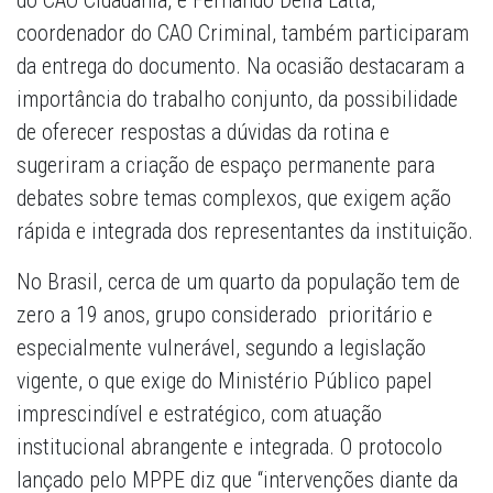
do CAO Cidadania, e Fernando Della Latta,
coordenador do CAO Criminal, também participaram
da entrega do documento. Na ocasião destacaram a
importância do trabalho conjunto, da possibilidade
de oferecer respostas a dúvidas da rotina e
sugeriram a criação de espaço permanente para
debates sobre temas complexos, que exigem ação
rápida e integrada dos representantes da instituição.
No Brasil, cerca de um quarto da população tem de
zero a 19 anos, grupo considerado prioritário e
especialmente vulnerável, segundo a legislação
vigente, o que exige do Ministério Público papel
imprescindível e estratégico, com atuação
institucional abrangente e integrada. O protocolo
lançado pelo MPPE diz que “intervenções diante da