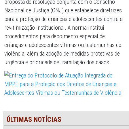
proposta de resolução conjunta com o Conselho
Nacional de Justiça (CNJ) que estabelece diretrizes
para a proteção de crianças e adolescentes contra a
revitimização institucional. A norma institui
procedimentos para depoimento especial de
crianças e adolescentes vítimas ou testemunhas de
violência, além da adoção de medidas protetivas de
urgência e prioridade de tramitação dos casos.
ÚLTIMAS NOTÍCIAS