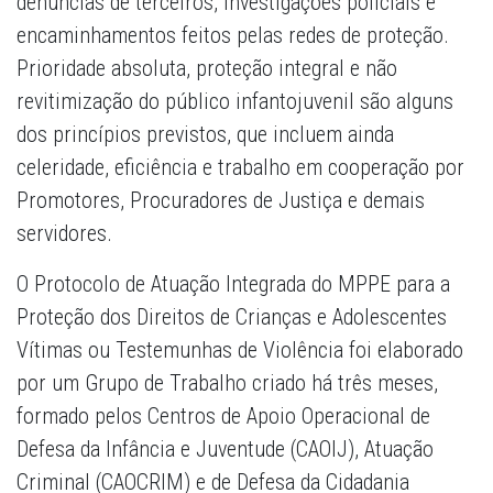
denúncias de terceiros, investigações policiais e
encaminhamentos feitos pelas redes de proteção.
Prioridade absoluta, proteção integral e não
revitimização do público infantojuvenil são alguns
dos princípios previstos, que incluem ainda
celeridade, eficiência e trabalho em cooperação por
Promotores, Procuradores de Justiça e demais
servidores.
O Protocolo de Atuação Integrada do MPPE para a
Proteção dos Direitos de Crianças e Adolescentes
Vítimas ou Testemunhas de Violência foi elaborado
por um Grupo de Trabalho criado há três meses,
formado pelos Centros de Apoio Operacional de
Defesa da Infância e Juventude (CAOIJ), Atuação
Criminal (CAOCRIM) e de Defesa da Cidadania