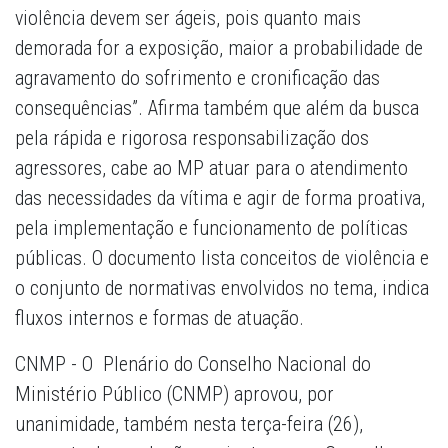
violência devem ser ágeis, pois quanto mais
demorada for a exposição, maior a probabilidade de
agravamento do sofrimento e cronificação das
consequências”. Afirma também que além da busca
pela rápida e rigorosa responsabilização dos
agressores, cabe ao MP atuar para o atendimento
das necessidades da vítima e agir de forma proativa,
pela implementação e funcionamento de políticas
públicas. O documento lista conceitos de violência e
o conjunto de normativas envolvidos no tema, indica
fluxos internos e formas de atuação.
CNMP - O Plenário do Conselho Nacional do
Ministério Público (CNMP) aprovou, por
unanimidade, também nesta terça-feira (26),