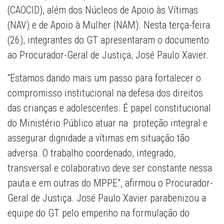
(CAOCID), além dos Núcleos de Apoio às Vítimas
(NAV) e de Apoio à Mulher (NAM). Nesta terça-feira
(26), integrantes do GT apresentaram o documento
ao Procurador-Geral de Justiça, José Paulo Xavier.
“Estamos dando mais um passo para fortalecer o
compromisso institucional na defesa dos direitos
das crianças e adolescentes. É papel constitucional
do Ministério Público atuar na proteção integral e
assegurar dignidade a vítimas em situação tão
adversa. O trabalho coordenado, integrado,
transversal e colaborativo deve ser constante nessa
pauta e em outras do MPPE”, afirmou o Procurador-
Geral de Justiça. José Paulo Xavier parabenizou a
equipe do GT pelo empenho na formulação do