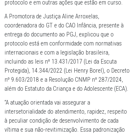
protocolo e em outras ações que estão em curso.
A Promotora de Justiça Aline Arroxelas,
coordenadora do GT e do CAO Infância, presente à
entrega do documento ao PGJ, explicou que o
protocolo está em conformidade com normativas
internacionais e com a legislação brasileira,
incluindo as leis nº 13.431/2017 (Lei da Escuta
Protegida), 14.344/2022 (Lei Henry Borel), o Decreto
nº 9.603/2018 e a Resolução CNMP nº 287/2024,
além do Estatuto da Criança e do Adolescente (ECA).
“A atuação orientada vai assegurar a
intersetorialidade do atendimento, rapidez, respeito
à peculiar condição de desenvolvimento de cada
vítima e sua não-revitimização. Essa padronização