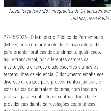
Nesta terça-feira (26), integrantes do GT apresenta
Justiça, José Paulo X
27/05/2026 - O Ministério Público de Pernambuco
(MPPE) criou um protocolo de atuação integrada
para orientar práticas de atendimento qualificado,
ágil e transversal, por diferentes setores da
instituição, a crianças e adolescentes vítimas ou
testemunhas de violência. O documento estabelece
diversas diretrizes para procedimentos judiciais e
extrajudiciais que tratem do tema, com foco em
práticas para escuta, depoimentos e tomada de
providências diante de revelações espontâneas,