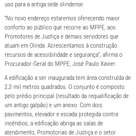
uso para a antiga sede olindense.
“No novo endereço estaremos oferecendo maior
conforto ao público que recorre ao MPPE, aos
Promotores de Justiça e demais servidores que
atuam em Olinda. Acrescentamos à construção
recursos de acessibilidade e segurança”, afirma o
Procurador-Geral do MPPE, José Paulo Xavier.
A edificação a ser inaugurada tem área construída de
2,3 mil metros quadrados. O conjunto é composto
pelo prédio principal (resultado da requalificação de
um antigo galpão) e um anexo. Com dois
pavimentos, elevador e escada protegida contra
incêndios, a edificação abriga as salas de
atendimento, Promotorias de Justiça e o setor