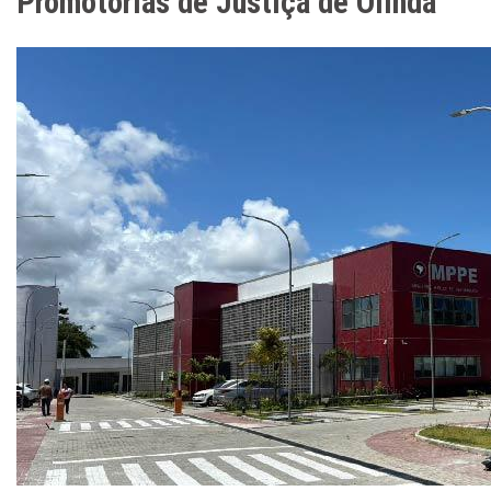
Promotorias de Justiça de Olinda