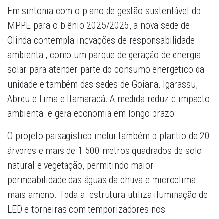
Em sintonia com o plano de gestão sustentável do
MPPE para o biênio 2025/2026, a nova sede de
Olinda contempla inovações de responsabilidade
ambiental, como um parque de geração de energia
solar para atender parte do consumo energético da
unidade e também das sedes de Goiana, Igarassu,
Abreu e Lima e Itamaracá. A medida reduz o impacto
ambiental e gera economia em longo prazo.
O projeto paisagístico inclui também o plantio de 20
árvores e mais de 1.500 metros quadrados de solo
natural e vegetação, permitindo maior
permeabilidade das águas da chuva e microclima
mais ameno. Toda a estrutura utiliza iluminação de
LED e torneiras com temporizadores nos