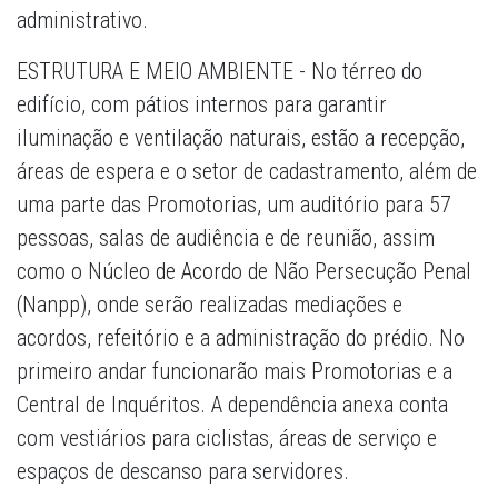
administrativo.
ESTRUTURA E MEIO AMBIENTE - No térreo do
edifício, com pátios internos para garantir
iluminação e ventilação naturais, estão a recepção,
áreas de espera e o setor de cadastramento, além de
uma parte das Promotorias, um auditório para 57
pessoas, salas de audiência e de reunião, assim
como o Núcleo de Acordo de Não Persecução Penal
(Nanpp), onde serão realizadas mediações e
acordos, refeitório e a administração do prédio. No
primeiro andar funcionarão mais Promotorias e a
Central de Inquéritos. A dependência anexa conta
com vestiários para ciclistas, áreas de serviço e
espaços de descanso para servidores.