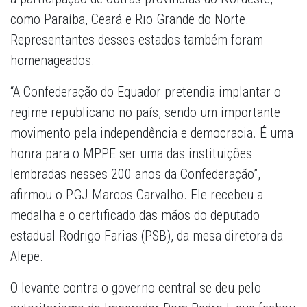
como Paraíba, Ceará e Rio Grande do Norte.
Representantes desses estados também foram
homenageados.
“A Confederação do Equador pretendia implantar o
regime republicano no país, sendo um importante
movimento pela independência e democracia. É uma
honra para o MPPE ser uma das instituições
lembradas nesses 200 anos da Confederação”,
afirmou o PGJ Marcos Carvalho. Ele recebeu a
medalha e o certificado das mãos do deputado
estadual Rodrigo Farias (PSB), da mesa diretora da
Alepe.
O levante contra o governo central se deu pelo