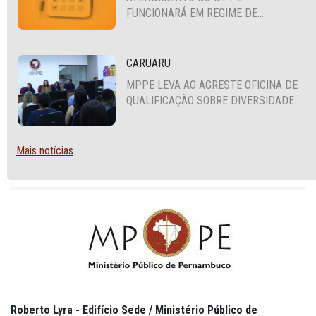
FUNCIONARÁ EM REGIME DE
PLANTÃO
CARUARU
MPPE LEVA AO AGRESTE OFICINA DE
QUALIFICAÇÃO SOBRE DIVERSIDADE
SEXUAL E DE GÊNERO
Mais notícias
Roberto Lyra - Edifício Sede / Ministério Público de