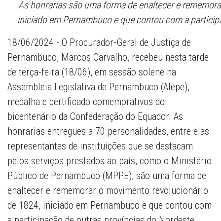
As honrarias são uma forma de enaltecer e rememora
iniciado em Pernambuco e que contou com a participa
18/06/2024 - O Procurador-Geral de Justiça de
Pernambuco, Marcos Carvalho, recebeu nesta tarde
de terça-feira (18/06), em sessão solene na
Assembleia Legislativa de Pernambuco (Alepe),
medalha e certificado comemorativos do
bicentenário da Confederação do Equador. As
honrarias entregues a 70 personalidades, entre elas
representantes de instituições que se destacam
pelos serviços prestados ao país, como o Ministério
Público de Pernambuco (MPPE), são uma forma de
enaltecer e rememorar o movimento revolucionário
de 1824, iniciado em Pernambuco e que contou com
a participação de outras províncias do Nordeste,