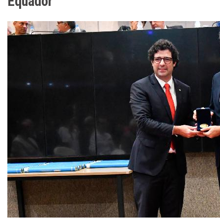
Equador