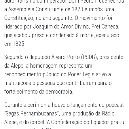
autoritarismo do Imperador Dom Pedro I, que fechou
a Assembleia Constituinte de 1823 e impôs uma
Constituição, no ano seguinte. O movimento foi
liderado por Joaquim do Amor Divino, Frei Caneca,
que acabou preso e condenado à morte, executado
em 1825.
Segundo o deputado Álvaro Porto (PSDB), presidente
da Alepe, a homenagem representa um
reconhecimento público do Poder Legislativo a
instituições e pessoas que contribuíram para o
fortalecimento da democracia.
Durante a cerimônia houve o lançamento do podcast
“Sagas Pernambucanas”, uma produção da Rádio
Alepe, e do cordel “A Confederação do Equador pra tu