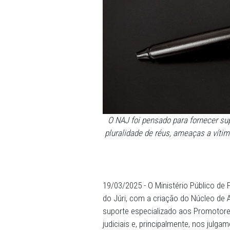
O NAJ foi pensado para f
pluralidade de réus, amea