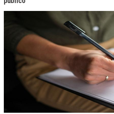
público