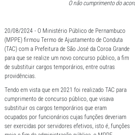
O não cumprimento do acord
20/08/2024 - O Ministério Público de Pernambuco
(MPPE) firmou Termo de Ajustamento de Conduta
(TAC) com a Prefeitura de São José da Coroa Grande
para que se realize um novo concurso público, a fim
de substituir cargos temporários, entre outras
providências.
Tendo em vista que em 2021 foi realizado TAC para
cumprimento de concurso público, que visava
substituir os cargos temporários que eram
ocupados por funcionários cujas funções deveriam
ser exercidas por servidores efetivos, isto é, funções