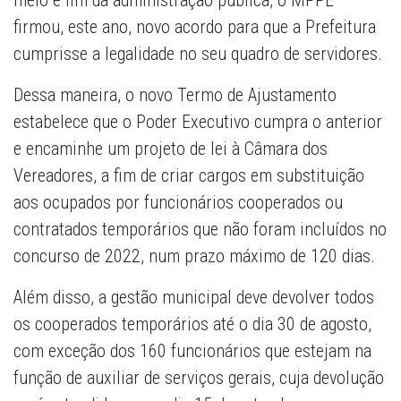
meio e fim da administração pública, o MPPE
firmou, este ano, novo acordo para que a Prefeitura
cumprisse a legalidade no seu quadro de servidores.
Dessa maneira, o novo Termo de Ajustamento
estabelece que o Poder Executivo cumpra o anterior
e encaminhe um projeto de lei à Câmara dos
Vereadores, a fim de criar cargos em substituição
aos ocupados por funcionários cooperados ou
contratados temporários que não foram incluídos no
concurso de 2022, num prazo máximo de 120 dias.
Além disso, a gestão municipal deve devolver todos
os cooperados temporários até o dia 30 de agosto,
com exceção dos 160 funcionários que estejam na
função de auxiliar de serviços gerais, cuja devolução