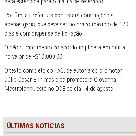
será estendida para o dia 15 de setembro.
Por fim, a Prefeitura contratará com urgência
apenas garis, que deve ser no prazo máximo de 120
dias e com dispensa de licitação.
O não cumprimento do acordo implicará em multa
no valor de R$10.000,00.
O texto completo do TAC, de autoria do promotor
Júlio César Elihimas e da promotora Giovanna
Mastroianni, está no DOE do dia 14 de agosto.
ÚLTIMAS NOTÍCIAS