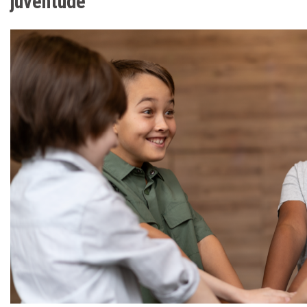
juventude