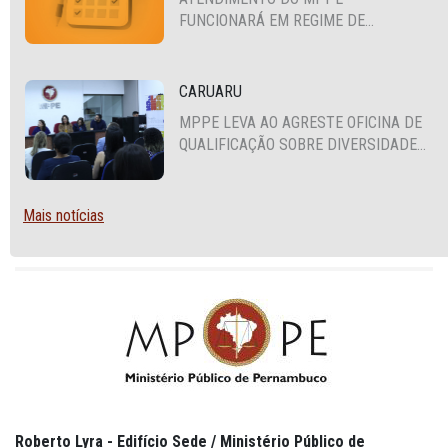
FUNCIONARÁ EM REGIME DE
PLANTÃO
CARUARU
MPPE LEVA AO AGRESTE OFICINA DE
QUALIFICAÇÃO SOBRE DIVERSIDADE
SEXUAL E DE GÊNERO
Mais notícias
Roberto Lyra - Edifício Sede / Ministério Público de