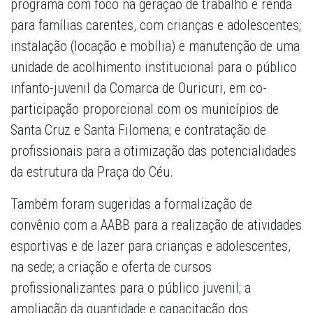
programa com foco na geração de trabalho e renda
para famílias carentes, com crianças e adolescentes;
instalação (locação e mobília) e manutenção de uma
unidade de acolhimento institucional para o público
infanto-juvenil da Comarca de Ouricuri, em co-
participação proporcional com os municípios de
Santa Cruz e Santa Filomena; e contratação de
profissionais para a otimização das potencialidades
da estrutura da Praça do Céu.
Também foram sugeridas a formalização de
convênio com a AABB para a realização de atividades
esportivas e de lazer para crianças e adolescentes,
na sede; a criação e oferta de cursos
profissionalizantes para o público juvenil; a
ampliação da quantidade e capacitação dos