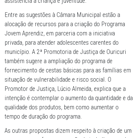
assistência à criança e juventude.
Entre as sugestões à Câmara Municipal estão a
alocação de recursos para a criação do Programa
Jovem Aprendiz, em parceria com a iniciativa
privada, para atender adolescentes carentes do
município. A 2ª Promotoria de Justiça de Ouricuri
também sugere a ampliação do programa de
fornecimento de cestas básicas para as famílias em
situação de vulnerabilidade e risco social. O
Promotor de Justiça, Lúcio Almeida, explica que a
intenção é contemplar o aumento da quantidade e da
qualidade dos produtos, bem como aumentar o
tempo de duração do programa.
As outras propostas dizem respeito à criação de um