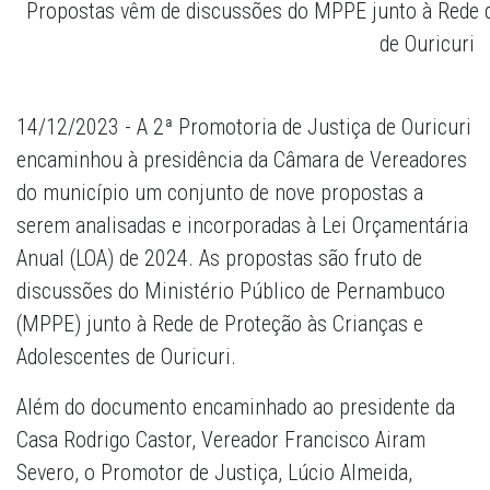
Propostas vêm de discussões do MPPE junto à Rede d
de Ouricuri
14/12/2023 - A 2ª Promotoria de Justiça de Ouricuri
encaminhou à presidência da Câmara de Vereadores
do município um conjunto de nove propostas a
serem analisadas e incorporadas à Lei Orçamentária
Anual (LOA) de 2024. As propostas são fruto de
discussões do Ministério Público de Pernambuco
(MPPE) junto à Rede de Proteção às Crianças e
Adolescentes de Ouricuri.
Além do documento encaminhado ao presidente da
Casa Rodrigo Castor, Vereador Francisco Airam
Severo, o Promotor de Justiça, Lúcio Almeida,