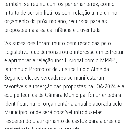
também se reuniu com os parlamentares, com o
intuito de sensibilizá-los com relação a incluir no
orçamento do próximo ano, recursos para as
propostas na área da Infância e Juventude.
“As sugestões foram muito bem recebidas pelo
Legislativo, que demonstrou o interesse em estreitar
e aprimorar a relação institucional com o MPPE”,
afirmou o Promotor de Justiça Lúcio Almeida.
Segundo ele, os vereadores se manifestaram
favoráveis a inserção das propostas na LOA-2024 e a
equipe técnica da Câmara Municipal foi orientada a
identificar, na lei orçamentária anual elaborada pelo
Município, onde será possível introduzi-las,
respeitando o atingimento de gastos para a área de