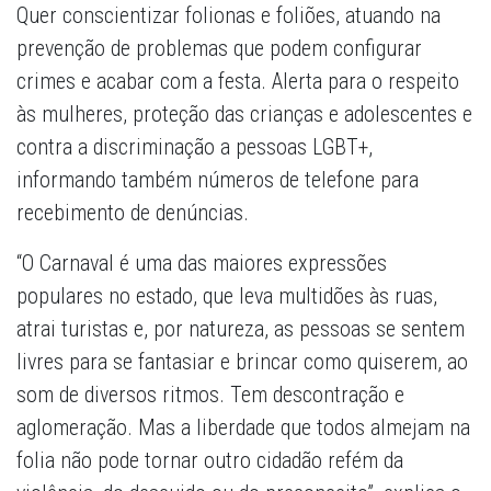
Quer conscientizar folionas e foliões, atuando na
prevenção de problemas que podem configurar
crimes e acabar com a festa. Alerta para o respeito
às mulheres, proteção das crianças e adolescentes e
contra a discriminação a pessoas LGBT+,
informando também números de telefone para
recebimento de denúncias.
“O Carnaval é uma das maiores expressões
populares no estado, que leva multidões às ruas,
atrai turistas e, por natureza, as pessoas se sentem
livres para se fantasiar e brincar como quiserem, ao
som de diversos ritmos. Tem descontração e
aglomeração. Mas a liberdade que todos almejam na
folia não pode tornar outro cidadão refém da