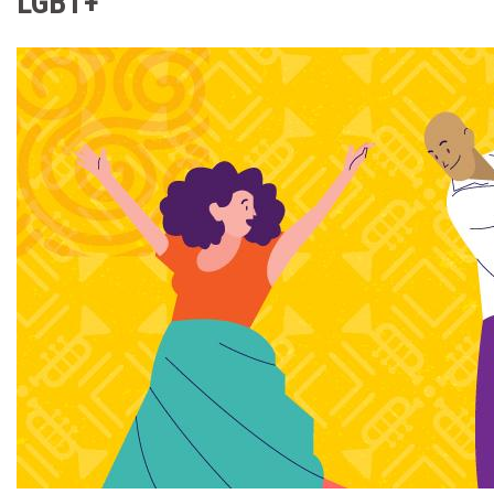
LGBT+