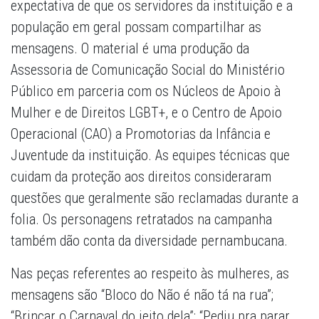
expectativa de que os servidores da instituição e a
população em geral possam compartilhar as
mensagens. O material é uma produção da
Assessoria de Comunicação Social do Ministério
Público em parceria com os Núcleos de Apoio à
Mulher e de Direitos LGBT+, e o Centro de Apoio
Operacional (CAO) a Promotorias da Infância e
Juventude da instituição. As equipes técnicas que
cuidam da proteção aos direitos consideraram
questões que geralmente são reclamadas durante a
folia. Os personagens retratados na campanha
também dão conta da diversidade pernambucana.
Nas peças referentes ao respeito às mulheres, as
mensagens são “Bloco do Não é não tá na rua”;
“Brincar o Carnaval do jeito dela”; “Pediu pra parar,