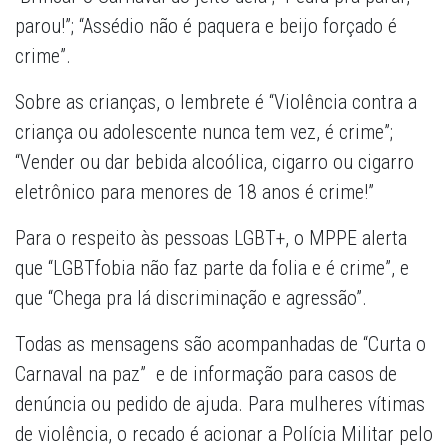
parou!”; “Assédio não é paquera e beijo forçado é
crime”.
Sobre as crianças, o lembrete é “Violência contra a
criança ou adolescente nunca tem vez, é crime”;
“Vender ou dar bebida alcoólica, cigarro ou cigarro
eletrônico para menores de 18 anos é crime!”
Para o respeito às pessoas LGBT+, o MPPE alerta
que “LGBTfobia não faz parte da folia e é crime”, e
que “Chega pra lá discriminação e agressão”.
Todas as mensagens são acompanhadas de “Curta o
Carnaval na paz” e de informação para casos de
denúncia ou pedido de ajuda. Para mulheres vítimas
de violência, o recado é acionar a Polícia Militar pelo