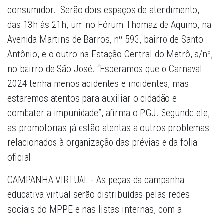
consumidor. Serão dois espaços de atendimento,
das 13h às 21h, um no Fórum Thomaz de Aquino, na
Avenida Martins de Barros, nº 593, bairro de Santo
Antônio, e o outro na Estação Central do Metrô, s/nº,
no bairro de São José. “Esperamos que o Carnaval
2024 tenha menos acidentes e incidentes, mas
estaremos atentos para auxiliar o cidadão e
combater a impunidade”, afirma o PGJ. Segundo ele,
as promotorias já estão atentas a outros problemas
relacionados à organização das prévias e da folia
oficial.
CAMPANHA VIRTUAL - As peças da campanha
educativa virtual serão distribuídas pelas redes
sociais do MPPE e nas listas internas, com a