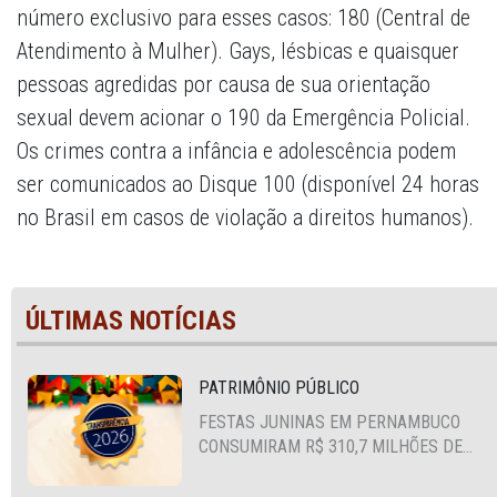
número exclusivo para esses casos: 180 (Central de
Atendimento à Mulher). Gays, lésbicas e quaisquer
pessoas agredidas por causa de sua orientação
sexual devem acionar o 190 da Emergência Policial.
Os crimes contra a infância e adolescência podem
ser comunicados ao Disque 100 (disponível 24 horas
no Brasil em casos de violação a direitos humanos).
ÚLTIMAS NOTÍCIAS
PATRIMÔNIO PÚBLICO
FESTAS JUNINAS EM PERNAMBUCO
CONSUMIRAM R$ 310,7 MILHÕES DE
RECURSOS PÚBLICOS