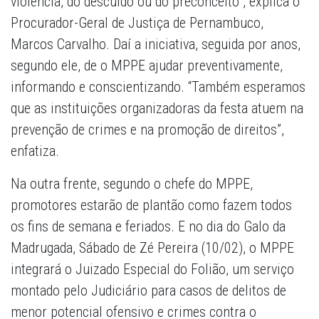
violência, do descuido ou do preconceito”, explica o
Procurador-Geral de Justiça de Pernambuco,
Marcos Carvalho. Daí a iniciativa, seguida por anos,
segundo ele, de o MPPE ajudar preventivamente,
informando e conscientizando. “Também esperamos
que as instituições organizadoras da festa atuem na
prevenção de crimes e na promoção de direitos”,
enfatiza.
Na outra frente, segundo o chefe do MPPE,
promotores estarão de plantão como fazem todos
os fins de semana e feriados. E no dia do Galo da
Madrugada, Sábado de Zé Pereira (10/02), o MPPE
integrará o Juizado Especial do Folião, um serviço
montado pelo Judiciário para casos de delitos de
menor potencial ofensivo e crimes contra o