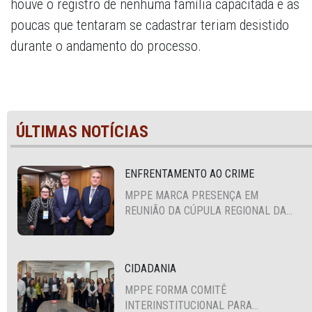
houve o registro de nenhuma família capacitada e as
poucas que tentaram se cadastrar teriam desistido
durante o andamento do processo.
ÚLTIMAS NOTÍCIAS
ENFRENTAMENTO AO CRIME
MPPE MARCA PRESENÇA EM
REUNIÃO DA CÚPULA REGIONAL DA
ALIANÇA PARA A SEGURANÇA E
JUSTIÇA
CIDADANIA
MPPE FORMA COMITÊ
INTERINSTITUCIONAL PARA