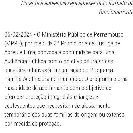
Durante a audiência será apresentado formato do
funcionament
05/02/2024 - O Ministério Público de Pernambuco
(MPPE), por meio da 3ª Promotoria de Justiça de
Abreu e Lima, convoca a comunidade para uma
Audiência Pública com o objetivo de tratar das
questões relativas à implantação do Programa
Família Acolhedora no município. O programa é uma
modalidade de acolhimento com o objetivo de
oferecer proteção integral às crianças e
adolescentes que necessitam de afastamento
temporário das suas famílias de origem ou extensa,
por medida de proteção.