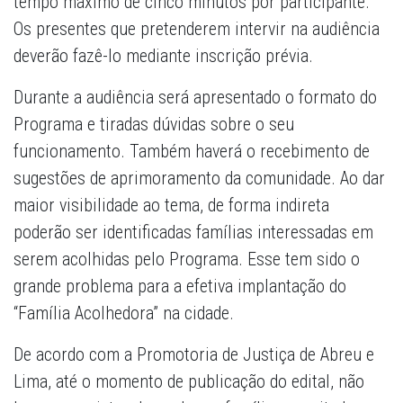
tempo máximo de cinco minutos por participante.
Os presentes que pretenderem intervir na audiência
deverão fazê-lo mediante inscrição prévia.
Durante a audiência será apresentado o formato do
Programa e tiradas dúvidas sobre o seu
funcionamento. Também haverá o recebimento de
sugestões de aprimoramento da comunidade. Ao dar
maior visibilidade ao tema, de forma indireta
poderão ser identificadas famílias interessadas em
serem acolhidas pelo Programa. Esse tem sido o
grande problema para a efetiva implantação do
“Família Acolhedora” na cidade.
De acordo com a Promotoria de Justiça de Abreu e
Lima, até o momento de publicação do edital, não