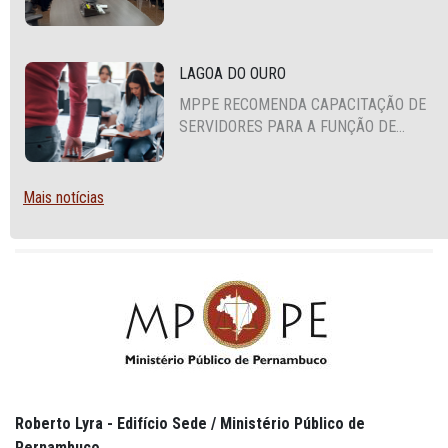
COOPERAÇÃO MÚTUA EM DEFESA DA
EDUCAÇÃO
LAGOA DO OURO
MPPE RECOMENDA CAPACITAÇÃO DE
SERVIDORES PARA A FUNÇÃO DE
AGENTE DE CONTRATAÇÃO OU
PREGOEIRO
Mais notícias
Roberto Lyra - Edifício Sede / Ministério Público de
Pernambuco