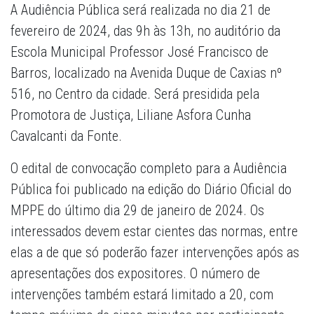
A Audiência Pública será realizada no dia 21 de
fevereiro de 2024, das 9h às 13h, no auditório da
Escola Municipal Professor José Francisco de
Barros, localizado na Avenida Duque de Caxias nº
516, no Centro da cidade. Será presidida pela
Promotora de Justiça, Liliane Asfora Cunha
Cavalcanti da Fonte.
O edital de convocação completo para a Audiência
Pública foi publicado na edição do Diário Oficial do
MPPE do último dia 29 de janeiro de 2024. Os
interessados devem estar cientes das normas, entre
elas a de que só poderão fazer intervenções após as
apresentações dos expositores. O número de
intervenções também estará limitado a 20, com