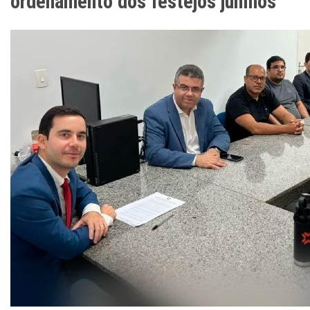
ordenamento dos festejos juninos