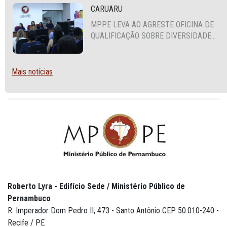
CARUARU
MPPE LEVA AO AGRESTE OFICINA DE
QUALIFICAÇÃO SOBRE DIVERSIDADE
SEXUAL E DE GÊNERO
Mais notícias
Roberto Lyra - Edifício Sede / Ministério Público de
Pernambuco
R. Imperador Dom Pedro II, 473 - Santo Antônio CEP 50.010-240 -
Recife / PE