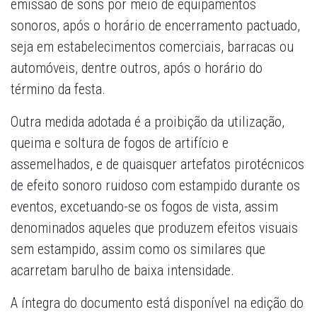
emissão de sons por meio de equipamentos
sonoros, após o horário de encerramento pactuado,
seja em estabelecimentos comerciais, barracas ou
automóveis, dentre outros, após o horário do
término da festa.
Outra medida adotada é a proibição da utilização,
queima e soltura de fogos de artifício e
assemelhados, e de quaisquer artefatos pirotécnicos
de efeito sonoro ruidoso com estampido durante os
eventos, excetuando-se os fogos de vista, assim
denominados aqueles que produzem efeitos visuais
sem estampido, assim como os similares que
acarretam barulho de baixa intensidade.
A íntegra do documento está disponível na edição do