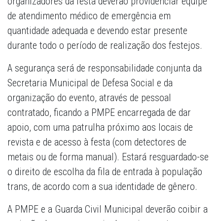
organizadores da festa deverão providenciar equipe
de atendimento médico de emergência em
quantidade adequada e devendo estar presente
durante todo o período de realização dos festejos.
A segurança será de responsabilidade conjunta da
Secretaria Municipal de Defesa Social e da
organização do evento, através de pessoal
contratado, ficando a PMPE encarregada de dar
apoio, com uma patrulha próximo aos locais de
revista e de acesso à festa (com detectores de
metais ou de forma manual). Estará resguardado-se
o direito de escolha da fila de entrada à população
trans, de acordo com a sua identidade de gênero.
A PMPE e a Guarda Civil Municipal deverão coibir a