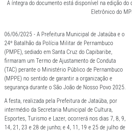
A íntegra do documento está disponível na edição do d
Eletrônico do MP
06/06/2025 - A Prefeitura Municipal de Jataúba e o
24º Batalhão da Polícia Militar de Pernambuco
(PMPE), sediado em Santa Cruz do Capibaribe,
firmaram um Termo de Ajustamento de Conduta
(TAC) perante o Ministério Público de Pernambuco
(MPPE) no sentido de garantir a organização e
segurança durante o São João de Nosso Povo 2025.
A festa, realizada pela Prefeitura de Jataúba, por
intermédio da Secretaria Municipal de Cultura,
Esportes, Turismo e Lazer, ocorrerá nos dias 7, 8, 9,
14, 21, 23 e 28 de junho; e 4, 11, 19 e 25 de julho de