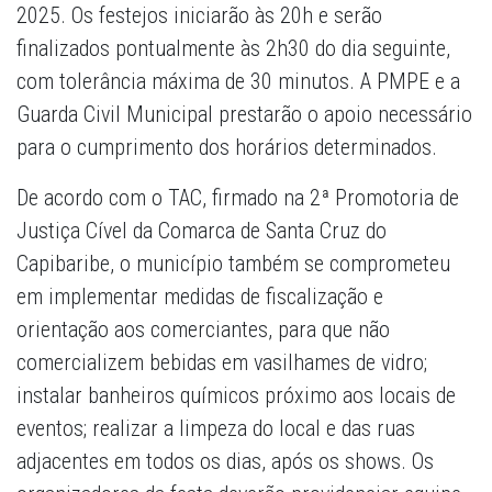
2025. Os festejos iniciarão às 20h e serão
finalizados pontualmente às 2h30 do dia seguinte,
com tolerância máxima de 30 minutos. A PMPE e a
Guarda Civil Municipal prestarão o apoio necessário
para o cumprimento dos horários determinados.
De acordo com o TAC, firmado na 2ª Promotoria de
Justiça Cível da Comarca de Santa Cruz do
Capibaribe, o município também se comprometeu
em implementar medidas de fiscalização e
orientação aos comerciantes, para que não
comercializem bebidas em vasilhames de vidro;
instalar banheiros químicos próximo aos locais de
eventos; realizar a limpeza do local e das ruas
adjacentes em todos os dias, após os shows. Os