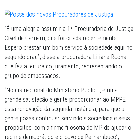
“É uma alegria assumir a 1ª Procuradoria de Justiça
Cível de Caruaru, que foi criada recentemente.
Espero prestar um bom serviço à sociedade aqui no
segundo grau”, disse a procuradora Liliane Rocha,
que fez a leitura do juramento, representando o
grupo de empossados.
“No dia nacional do Ministério Público, é uma
grande satisfação a gente proporcionar ao MPPE
essa renovação da segunda instância, para que a
gente possa continuar servindo a sociedade e seus
propósitos, com a firme filosofia do MP de ajudar o
regime democrático e o povo de Pernambuco”,