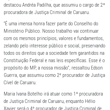
destacou Andréa Padilha, que assumiu o cargo de 2ª
procuradora de Justiça Criminal de Caruaru.
“É uma imensa honra fazer parte do Conselho do
Ministério Público. Nosso trabalho vai continuar
com os mesmos princípios, valores e fundamentos,
zelando pelo interesse público e social, preservando
todos os direitos que a sociedade tem garantidos na
Constituição Federal e nas leis específicas. Esse é o
propósito do MP, a nossa missão”, ressaltou Edson
Guerra, que assumiu como 2º procurador de Justiça
Cível de Caruaru.
Maria Ivana Botelho irá atuar como 1ª procuradora
de Justiça Criminal de Caruaru, enquanto Hélio
Xavier será o 4º procurador de Justiça Criminal de