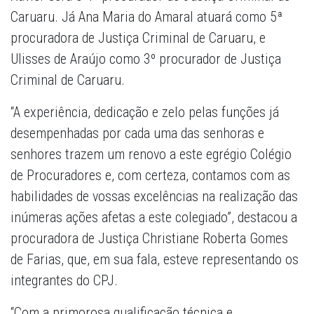
Caruaru. Já Ana Maria do Amaral atuará como 5ª
procuradora de Justiça Criminal de Caruaru, e
Ulisses de Araújo como 3º procurador de Justiça
Criminal de Caruaru.
“A experiência, dedicação e zelo pelas funções já
desempenhadas por cada uma das senhoras e
senhores trazem um renovo a este egrégio Colégio
de Procuradores e, com certeza, contamos com as
habilidades de vossas excelências na realização das
inúmeras ações afetas a este colegiado”, destacou a
procuradora de Justiça Christiane Roberta Gomes
de Farias, que, em sua fala, esteve representando os
integrantes do CPJ.
“Com a primorosa qualificação técnica e