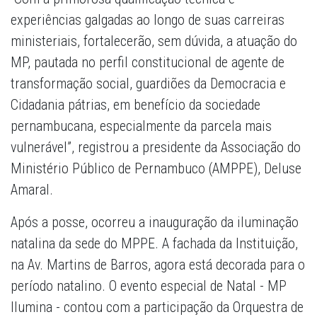
experiências galgadas ao longo de suas carreiras
ministeriais, fortalecerão, sem dúvida, a atuação do
MP, pautada no perfil constitucional de agente de
transformação social, guardiões da Democracia e
Cidadania pátrias, em benefício da sociedade
pernambucana, especialmente da parcela mais
vulnerável”, registrou a presidente da Associação do
Ministério Público de Pernambuco (AMPPE), Deluse
Amaral.
Após a posse, ocorreu a inauguração da iluminação
natalina da sede do MPPE. A fachada da Instituição,
na Av. Martins de Barros, agora está decorada para o
período natalino. O evento especial de Natal - MP
Ilumina - contou com a participação da Orquestra de