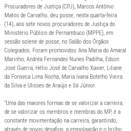
Procuradores de Justiça (CPJ), Marcos Antônio
Matos de Carvalho, deu posse, nesta quarta-feira
(14), aos sete novos procuradores de Justiça do
Ministério Público de Pernambuco (MPPE), em
sessão solene de posse, no Salão dos Órgãos
Colegiados. Foram promovidos: Ana Maria do Amaral
Marinho, Andréa Fernandes Nunes Padilha, Edson
José Guerra, Hélio José de Carvalho Xavier, Liliane
da Fonseca Lima Rocha, Maria Ivana Botelho Vieira
da Silva e Ulisses de Araújo e Sá Júnior.
“Uma das maiores formas de se valorizar a carreira,
de se valorizar os membros e membras do MP, é a
constante movimentação na carreira, garantindo,
através de novos desafios, a empolgação e o brilho