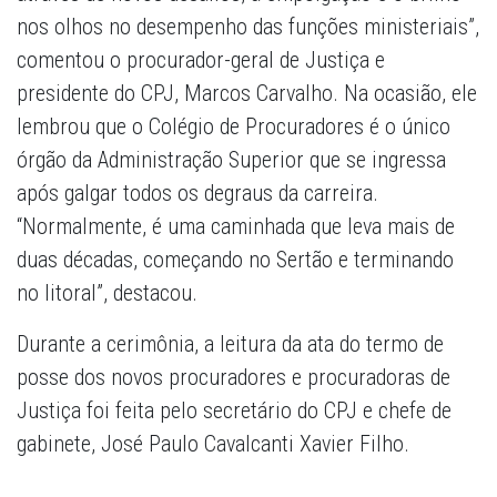
nos olhos no desempenho das funções ministeriais”,
comentou o procurador-geral de Justiça e
presidente do CPJ, Marcos Carvalho. Na ocasião, ele
lembrou que o Colégio de Procuradores é o único
órgão da Administração Superior que se ingressa
após galgar todos os degraus da carreira.
“Normalmente, é uma caminhada que leva mais de
duas décadas, começando no Sertão e terminando
no litoral”, destacou.
Durante a cerimônia, a leitura da ata do termo de
posse dos novos procuradores e procuradoras de
Justiça foi feita pelo secretário do CPJ e chefe de
gabinete, José Paulo Cavalcanti Xavier Filho.