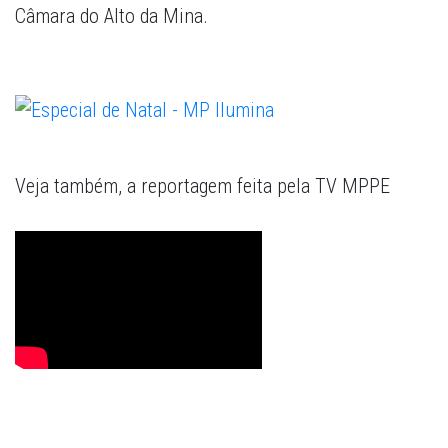
Câmara do Alto da Mina.
Veja também, a reportagem feita pela TV MPPE