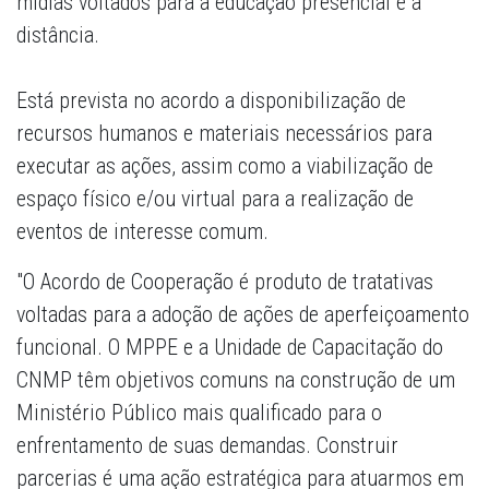
mídias voltados para a educação presencial e à
distância.
Está prevista no acordo a disponibilização de
recursos humanos e materiais necessários para
executar as ações, assim como a viabilização de
espaço físico e/ou virtual para a realização de
eventos de interesse comum.
"O Acordo de Cooperação é produto de tratativas
voltadas para a adoção de ações de aperfeiçoamento
funcional. O MPPE e a Unidade de Capacitação do
CNMP têm objetivos comuns na construção de um
Ministério Público mais qualificado para o
enfrentamento de suas demandas. Construir
parcerias é uma ação estratégica para atuarmos em