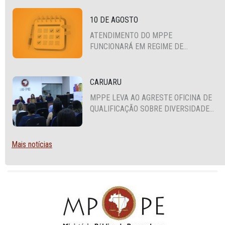
10 DE AGOSTO
ATENDIMENTO DO MPPE
FUNCIONARÁ EM REGIME DE
PLANTÃO
CARUARU
MPPE LEVA AO AGRESTE OFICINA DE
QUALIFICAÇÃO SOBRE DIVERSIDADE
SEXUAL E DE GÊNERO
Mais notícias