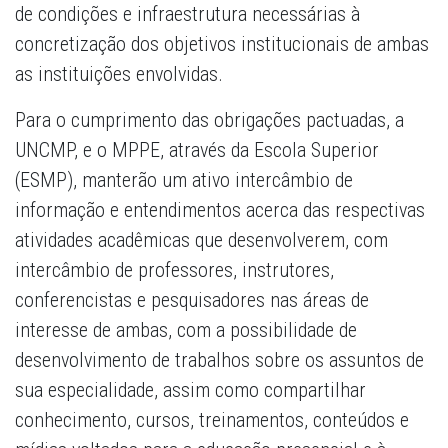
de condições e infraestrutura necessárias à
concretização dos objetivos institucionais de ambas
as instituições envolvidas.
Para o cumprimento das obrigações pactuadas, a
UNCMP, e o MPPE, através da Escola Superior
(ESMP), manterão um ativo intercâmbio de
informação e entendimentos acerca das respectivas
atividades acadêmicas que desenvolverem, com
intercâmbio de professores, instrutores,
conferencistas e pesquisadores nas áreas de
interesse de ambas, com a possibilidade de
desenvolvimento de trabalhos sobre os assuntos de
sua especialidade, assim como compartilhar
conhecimento, cursos, treinamentos, conteúdos e