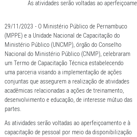
As atividades serão voltadas ao aperfeiçoame
29/11/2023 - O Ministério Público de Pernambuco
(MPPE) e a Unidade Nacional de Capacitação do
Ministério Público (UNCMP), órgão do Conselho
Nacional do Ministério Público (CNMP), celebraram
um Termo de Capacitação Técnica estabelecendo
uma parceria visando a implementação de ações
conjuntas que assegurem a realização de atividades
acadêmicas relacionadas a ações de treinamento,
desenvolvimento e educação, de interesse mútuo das
partes.
As atividades serão voltadas ao aperfeiçoamento e à
capacitação de pessoal por meio da disponibilização