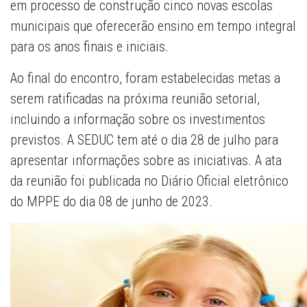
em processo de construção cinco novas escolas
municipais que oferecerão ensino em tempo integral
para os anos finais e iniciais.
Ao final do encontro, foram estabelecidas metas a
serem ratificadas na próxima reunião setorial,
incluindo a informação sobre os investimentos
previstos. A SEDUC tem até o dia 28 de julho para
apresentar informações sobre as iniciativas. A ata
da reunião foi publicada no Diário Oficial eletrônico
do MPPE do dia 08 de junho de 2023.