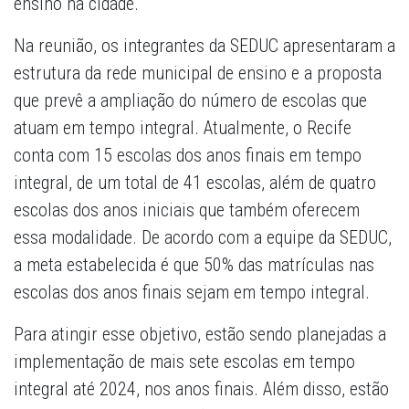
ensino na cidade.
Na reunião, os integrantes da SEDUC apresentaram a
estrutura da rede municipal de ensino e a proposta
que prevê a ampliação do número de escolas que
atuam em tempo integral. Atualmente, o Recife
conta com 15 escolas dos anos finais em tempo
integral, de um total de 41 escolas, além de quatro
escolas dos anos iniciais que também oferecem
essa modalidade. De acordo com a equipe da SEDUC,
a meta estabelecida é que 50% das matrículas nas
escolas dos anos finais sejam em tempo integral.
Para atingir esse objetivo, estão sendo planejadas a
implementação de mais sete escolas em tempo
integral até 2024, nos anos finais. Além disso, estão