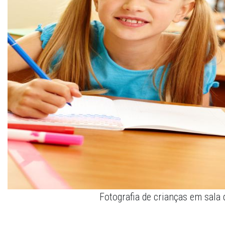
Fotografia de crianças em sala 