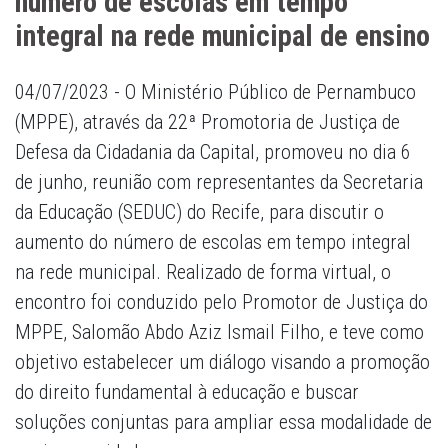
número de escolas em tempo
integral na rede municipal de ensino
04/07/2023 - O Ministério Público de Pernambuco
(MPPE), através da 22ª Promotoria de Justiça de
Defesa da Cidadania da Capital, promoveu no dia 6
de junho, reunião com representantes da Secretaria
da Educação (SEDUC) do Recife, para discutir o
aumento do número de escolas em tempo integral
na rede municipal. Realizado de forma virtual, o
encontro foi conduzido pelo Promotor de Justiça do
MPPE, Salomão Abdo Aziz Ismail Filho, e teve como
objetivo estabelecer um diálogo visando a promoção
do direito fundamental à educação e buscar
soluções conjuntas para ampliar essa modalidade de