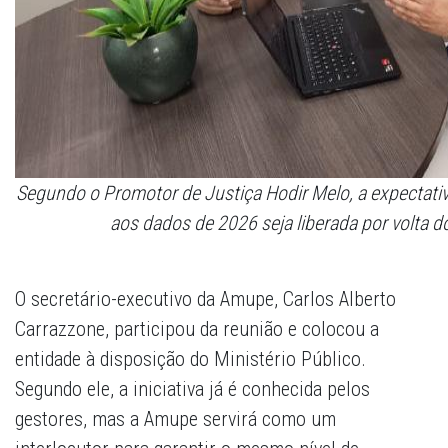
Segundo o Promotor de Justiça Hodir Melo, a expectativ
aos dados de 2026 seja liberada por volta d
O secretário-executivo da Amupe, Carlos Alberto
Carrazzone, participou da reunião e colocou a
entidade à disposição do Ministério Público.
Segundo ele, a iniciativa já é conhecida pelos
gestores, mas a Amupe servirá como um