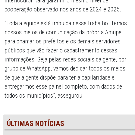
interlocutor para garantir o mesmo nível de
cooperação observado nos anos de 2024 e 2025.
"Toda a equipe está imbuída nesse trabalho. Temos
nossos meios de comunicação da própria Amupe
para chamar os prefeitos e os demais servidores
públicos que vão fazer o cadastramento dessas
informações. Seja pelas redes sociais da gente, por
grupo de WhatsApp, vamos dedicar todos os meios
de que a gente dispõe para ter a capilaridade e
entregarmos esse painel completo, com dados de
todos os municípios", assegurou.
ÚLTIMAS NOTÍCIAS