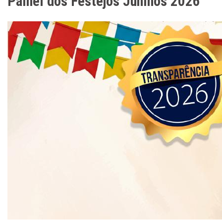
Painel dos Festejos Juninos 2026