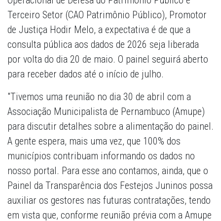
Operacional de Defesa do Patrimônio Público e
Terceiro Setor (CAO Patrimônio Público), Promotor
de Justiça Hodir Melo, a expectativa é de que a
consulta pública aos dados de 2026 seja liberada
por volta do dia 20 de maio. O painel seguirá aberto
para receber dados até o início de julho.
"Tivemos uma reunião no dia 30 de abril com a
Associação Municipalista de Pernambuco (Amupe)
para discutir detalhes sobre a alimentação do painel.
A gente espera, mais uma vez, que 100% dos
municípios contribuam informando os dados no
nosso portal. Para esse ano contamos, ainda, que o
Painel da Transparência dos Festejos Juninos possa
auxiliar os gestores nas futuras contratações, tendo
em vista que, conforme reunião prévia com a Amupe