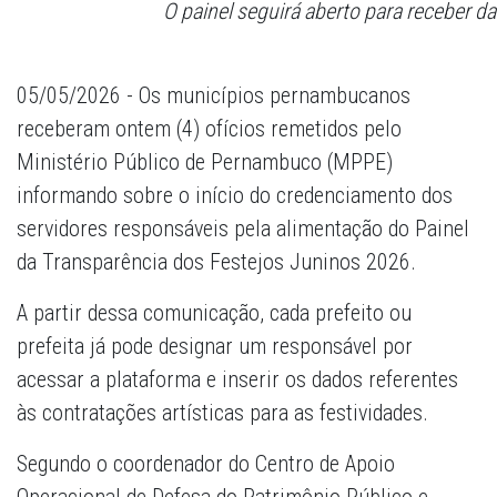
O painel seguirá aberto para receber dad
05/05/2026 - Os municípios pernambucanos
receberam ontem (4) ofícios remetidos pelo
Ministério Público de Pernambuco (MPPE)
informando sobre o início do credenciamento dos
servidores responsáveis pela alimentação do Painel
da Transparência dos Festejos Juninos 2026.
A partir dessa comunicação, cada prefeito ou
prefeita já pode designar um responsável por
acessar a plataforma e inserir os dados referentes
às contratações artísticas para as festividades.
Segundo o coordenador do Centro de Apoio