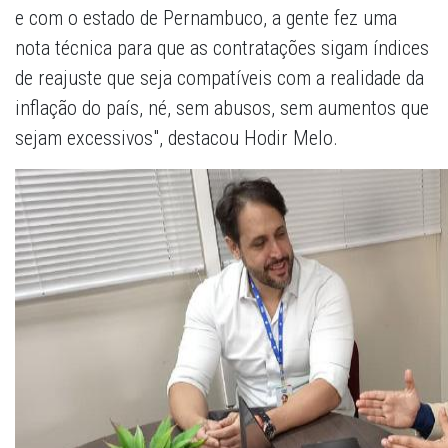
e com o estado de Pernambuco, a gente fez uma
nota técnica para que as contratações sigam índices
de reajuste que seja compatíveis com a realidade da
inflação do país, né, sem abusos, sem aumentos que
sejam excessivos", destacou Hodir Melo.