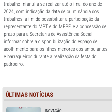
trabalho infantil a se realizar até o final do ano de
2024, com indicação da data de culminância dos
trabalhos, a fim de possibilitar a participação da
representante do MPT e do MPPE; e a concessão de
prazo para a Secretaria de Assistência Social
informar sobre a disponibilização do espaço de
acolhimento para os filhos menores dos ambulantes
e barraqueiros durante a realização da festa do
padroeiro.
ÚLTIMAS NOTÍCIAS
INOVAÇÃO