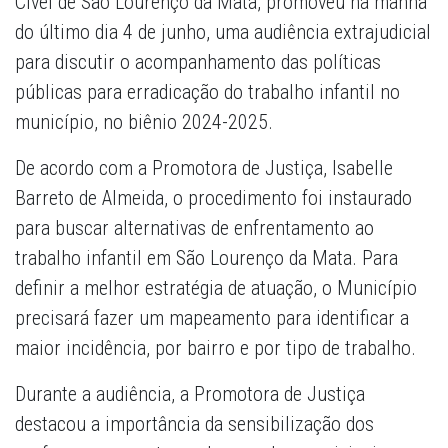
Cível de São Lourenço da Mata, promoveu na manhã
do último dia 4 de junho, uma audiência extrajudicial
para discutir o acompanhamento das políticas
públicas para erradicação do trabalho infantil no
município, no biênio 2024-2025.
De acordo com a Promotora de Justiça, Isabelle
Barreto de Almeida, o procedimento foi instaurado
para buscar alternativas de enfrentamento ao
trabalho infantil em São Lourenço da Mata. Para
definir a melhor estratégia de atuação, o Município
precisará fazer um mapeamento para identificar a
maior incidência, por bairro e por tipo de trabalho.
Durante a audiência, a Promotora de Justiça
destacou a importância da sensibilização dos