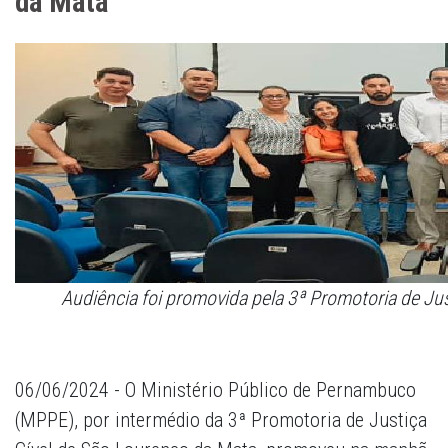
da Mata
Audiência foi promovida pela 3ª Promotoria de Ju
06/06/2024 - O Ministério Público de Pernambuco
(MPPE), por intermédio da 3ª Promotoria de Justiça