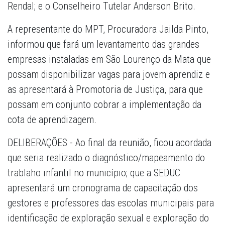
Rendal; e o Conselheiro Tutelar Anderson Brito.
A representante do MPT, Procuradora Jailda Pinto,
informou que fará um levantamento das grandes
empresas instaladas em São Lourenço da Mata que
possam disponibilizar vagas para jovem aprendiz e
as apresentará à Promotoria de Justiça, para que
possam em conjunto cobrar a implementação da
cota de aprendizagem.
DELIBERAÇÕES - Ao final da reunião, ficou acordada
que seria realizado o diagnóstico/mapeamento do
trablaho infantil no município; que a SEDUC
apresentará um cronograma de capacitação dos
gestores e professores das escolas municipais para
identificação de exploração sexual e exploração do