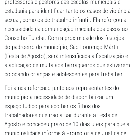
professores e gestores das escolas municipais e
estaduais para identificar tanto os casos de violência
sexual, como os de trabalho infantil. Ela reforçou a
necessidade da comunicação imediata dos casos ao
Conselho Tutelar. Com a proximidade dos festejos
do padroeiro do município, São Lourenço Mártir
(Festa de Agosto), será intensificada a fiscalização e
a aplicação de multa aos barraqueiros que estiverem
colocando crianças e adolescentes para trabalhar.
Foi ainda reforçado junto aos representantes do
município a necessidade de disponibilizar um
espaço lúdico para acolher os filhos dos
trabalhadores que irão atuar durante a Festa de
Agosto e concedeu prazo de 10 dias úteis para que a
municipalidade informe à Promotoria de Justiça de