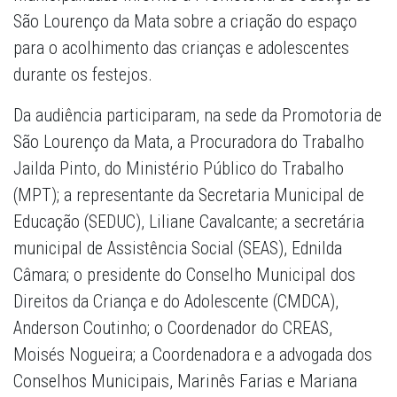
São Lourenço da Mata sobre a criação do espaço
para o acolhimento das crianças e adolescentes
durante os festejos.
Da audiência participaram, na sede da Promotoria de
São Lourenço da Mata, a Procuradora do Trabalho
Jailda Pinto, do Ministério Público do Trabalho
(MPT); a representante da Secretaria Municipal de
Educação (SEDUC), Liliane Cavalcante; a secretária
municipal de Assistência Social (SEAS), Ednilda
Câmara; o presidente do Conselho Municipal dos
Direitos da Criança e do Adolescente (CMDCA),
Anderson Coutinho; o Coordenador do CREAS,
Moisés Nogueira; a Coordenadora e a advogada dos
Conselhos Municipais, Marinês Farias e Mariana