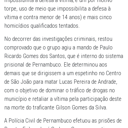
impossibilita a defesa à vítima; e um por motivo
torpe, uso de meio que impossibilita a defesa à
vítima e contra menor de 14 anos) e mais cinco
homicídios qualificados tentados.
No decorrer das investigações criminais, restou
comprovado que o grupo agiu a mando de Paulo
Ricardo Gomes dos Santos, que é interno do sistema
prisional de Pernambuco. Ele determinou aos
demais que se dirigissem a um espetinho no Centro
de São João para matar Lucas Pereira de Andrade,
com o objetivo de dominar o tráfico de drogas no
município e retaliar a vítima pela participação deste
na morte do traficante Gilson Gomes da Silva.
A Polícia Civil de Pernambuco efetuou as prisões de