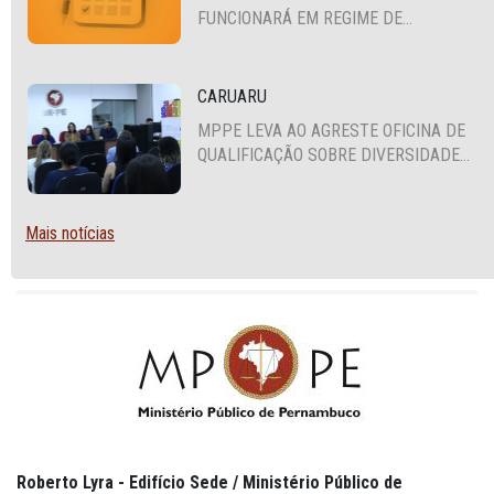
FUNCIONARÁ EM REGIME DE
PLANTÃO
CARUARU
MPPE LEVA AO AGRESTE OFICINA DE
QUALIFICAÇÃO SOBRE DIVERSIDADE
SEXUAL E DE GÊNERO
Mais notícias
Roberto Lyra - Edifício Sede / Ministério Público de