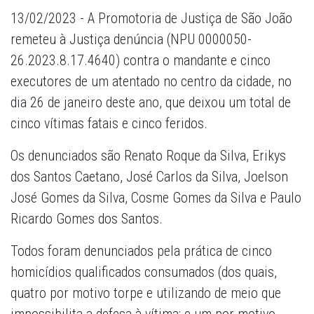
13/02/2023 - A Promotoria de Justiça de São João
remeteu à Justiça
denúncia (NPU 0000050-
26.2023.8.17.4640) contra o mandante e cinco
executores de um atentado no centro da cidade
, no
dia 26 de janeiro deste ano, que deixou um total de
cinco vítimas fatais e cinco feridos.
Os denunciados são Renato Roque da Silva, Erikys
dos Santos Caetano, José Carlos da Silva, Joelson
José Gomes da Silva, Cosme Gomes da Silva e Paulo
Ricardo Gomes dos Santos.
Todos foram denunciados pela prática de cinco
homicídios qualificados consumados (dos quais,
quatro por motivo torpe e utilizando de meio que