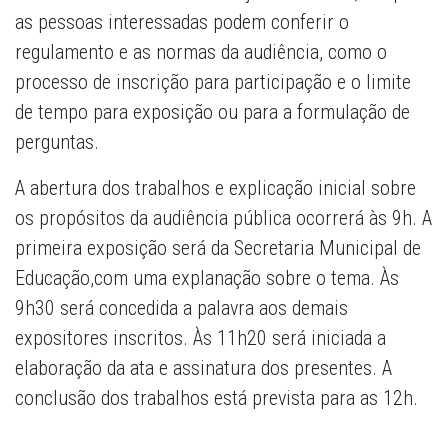
as pessoas interessadas podem conferir o
regulamento e as normas da audiência, como o
processo de inscrição para participação e o limite
de tempo para exposição ou para a formulação de
perguntas.
A abertura dos trabalhos e explicação inicial sobre
os propósitos da audiência pública ocorrerá às 9h. A
primeira exposição será da Secretaria Municipal de
Educação,com uma explanação sobre o tema. Às
9h30 será concedida a palavra aos demais
expositores inscritos. Às 11h20 será iniciada a
elaboração da ata e assinatura dos presentes. A
conclusão dos trabalhos está prevista para as 12h.