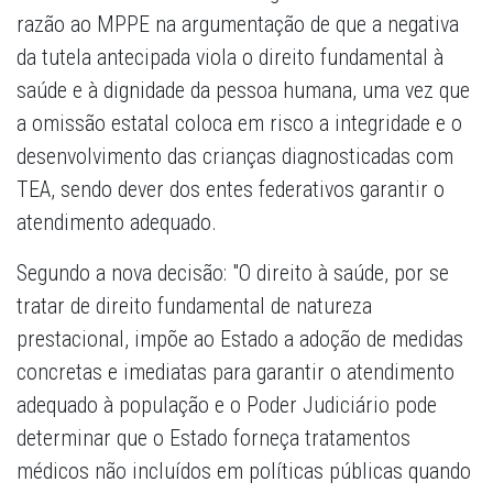
razão ao MPPE na argumentação de que a negativa
da tutela antecipada viola o direito fundamental à
saúde e à dignidade da pessoa humana, uma vez que
a omissão estatal coloca em risco a integridade e o
desenvolvimento das crianças diagnosticadas com
TEA, sendo dever dos entes federativos garantir o
atendimento adequado.
Segundo a nova decisão: "O direito à saúde, por se
tratar de direito fundamental de natureza
prestacional, impõe ao Estado a adoção de medidas
concretas e imediatas para garantir o atendimento
adequado à população e o Poder Judiciário pode
determinar que o Estado forneça tratamentos
médicos não incluídos em políticas públicas quando