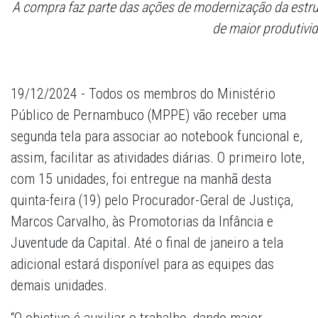
A compra faz parte das ações de modernização da estrut
de maior produtivi
19/12/2024 - Todos os membros do Ministério
Público de Pernambuco (MPPE) vão receber uma
segunda tela para associar ao notebook funcional e,
assim, facilitar as atividades diárias. O primeiro lote,
com 15 unidades, foi entregue na manhã desta
quinta-feira (19) pelo Procurador-Geral de Justiça,
Marcos Carvalho, às Promotorias da Infância e
Juventude da Capital. Até o final de janeiro a tela
adicional estará disponível para as equipes das
demais unidades.