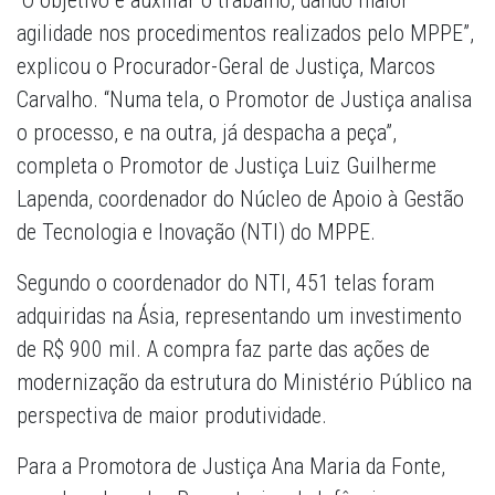
“O objetivo é auxiliar o trabalho, dando maior
agilidade nos procedimentos realizados pelo MPPE”,
explicou o Procurador-Geral de Justiça, Marcos
Carvalho. “Numa tela, o Promotor de Justiça analisa
o processo, e na outra, já despacha a peça”,
completa o Promotor de Justiça Luiz Guilherme
Lapenda, coordenador do Núcleo de Apoio à Gestão
de Tecnologia e Inovação (NTI) do MPPE.
Segundo o coordenador do NTI, 451 telas foram
adquiridas na Ásia, representando um investimento
de R$ 900 mil. A compra faz parte das ações de
modernização da estrutura do Ministério Público na
perspectiva de maior produtividade.
Para a Promotora de Justiça Ana Maria da Fonte,