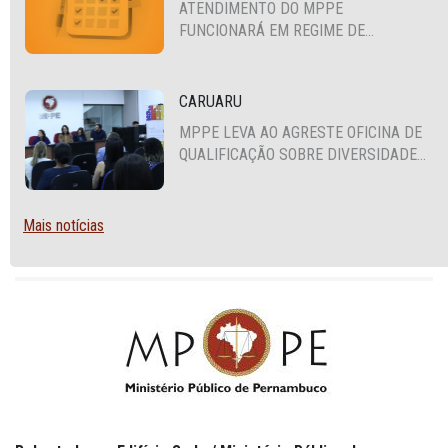
ATENDIMENTO DO MPPE
FUNCIONARÁ EM REGIME DE
PLANTÃO
CARUARU
MPPE LEVA AO AGRESTE OFICINA DE
QUALIFICAÇÃO SOBRE DIVERSIDADE
SEXUAL E DE GÊNERO
Mais notícias