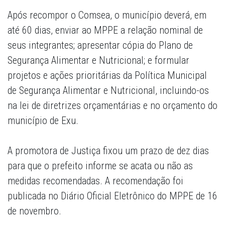
Após recompor o Comsea, o município deverá, em
até 60 dias, enviar ao MPPE a relação nominal de
seus integrantes; apresentar cópia do Plano de
Segurança Alimentar e Nutricional; e formular
projetos e ações prioritárias da Política Municipal
de Segurança Alimentar e Nutricional, incluindo-os
na lei de diretrizes orçamentárias e no orçamento do
município de Exu.
A promotora de Justiça fixou um prazo de dez dias
para que o prefeito informe se acata ou não as
medidas recomendadas. A recomendação foi
publicada no Diário Oficial Eletrônico do MPPE de 16
de novembro.