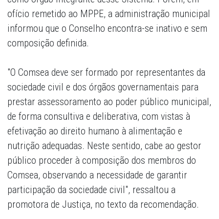
ofício remetido ao MPPE, a administração municipal
informou que o Conselho encontra-se inativo e sem
composição definida.
"O Comsea deve ser formado por representantes da
sociedade civil e dos órgãos governamentais para
prestar assessoramento ao poder público municipal,
de forma consultiva e deliberativa, com vistas à
efetivação ao direito humano à alimentação e
nutrição adequadas. Neste sentido, cabe ao gestor
público proceder à composição dos membros do
Comsea, observando a necessidade de garantir
participação da sociedade civil", ressaltou a
promotora de Justiça, no texto da recomendação.