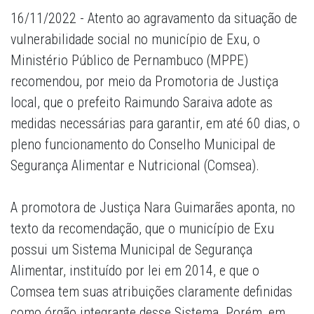
16/11/2022 - Atento ao agravamento da situação de
vulnerabilidade social no município de Exu, o
Ministério Público de Pernambuco (MPPE)
recomendou, por meio da Promotoria de Justiça
local, que o prefeito Raimundo Saraiva adote as
medidas necessárias para garantir, em até 60 dias, o
pleno funcionamento do Conselho Municipal de
Segurança Alimentar e Nutricional (Comsea).
A promotora de Justiça Nara Guimarães aponta, no
texto da recomendação, que o município de Exu
possui um Sistema Municipal de Segurança
Alimentar, instituído por lei em 2014, e que o
Comsea tem suas atribuições claramente definidas
como órgão integrante desse Sistema. Porém, em