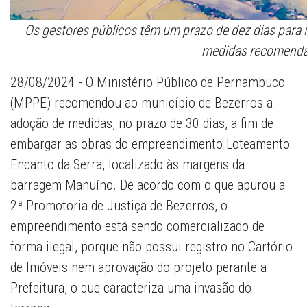
Os gestores públicos têm um prazo de dez dias para
medidas recomend
28/08/2024 - O Ministério Público de Pernambuco
(MPPE) recomendou ao município de Bezerros a
adoção de medidas, no prazo de 30 dias, a fim de
embargar as obras do empreendimento Loteamento
Encanto da Serra, localizado às margens da
barragem Manuíno. De acordo com o que apurou a
2ª Promotoria de Justiça de Bezerros, o
empreendimento está sendo comercializado de
forma ilegal, porque não possui registro no Cartório
de Imóveis nem aprovação do projeto perante a
Prefeitura, o que caracteriza uma invasão do