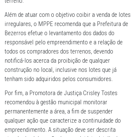
terreno.
Além de atuar com o objetivo coibir a venda de lotes
irregulares, o MPPE recomenda que a Prefeitura de
Bezerros efetue o levantamento dos dados do
responsável pelo empreendimento e a relação de
todos os compradores dos terrenos, devendo
notificá-los acerca da proibição de qualquer
construção no local, inclusive nos lotes que já
tenham sido adquiridos pelos consumidores.
Por fim, a Promotora de Justiça Crisley Tostes
recomendou à gestão municipal monitorar
permanentemente a área, a fim de suspender
qualquer ação que caracterize a continuidade do
empreendimento. A situação deve ser descrita