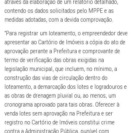
através da elaboração de um relatório detalhado,
contendo os dados solicitados pelo MPPE e as
medidas adotadas, com a devida comprovação.
“Para registrar um loteamento, o empreendedor deve
apresentar ao Cartório de Imóveis a cópia do ato de
aprovação perante a Prefeitura e comprovante de
termo de verificação das obras exigidas na
legislação municipal, que incluem, no mínimo, a
construção das vias de circulação dentro do
loteamento, a demarcação dos lotes e logradouros e
as obras de drenagem pluvial ou, ao menos, um
cronograma aprovado para tais obras. Oferecer à
venda lotes sem aprovação na Prefeitura e ser
registro no Cartório de Imóveis constitui crime
contra a Administração Pública, punível com