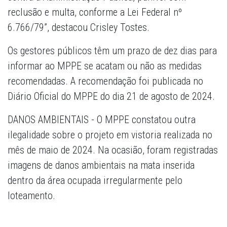
reclusão e multa, conforme a Lei Federal nº
6.766/79”, destacou Crisley Tostes.
Os gestores públicos têm um prazo de dez dias para
informar ao MPPE se acatam ou não as medidas
recomendadas. A recomendação foi publicada no
Diário Oficial do MPPE do dia 21 de agosto de 2024.
DANOS AMBIENTAIS - O MPPE constatou outra
ilegalidade sobre o projeto em vistoria realizada no
mês de maio de 2024. Na ocasião, foram registradas
imagens de danos ambientais na mata inserida
dentro da área ocupada irregularmente pelo
loteamento.