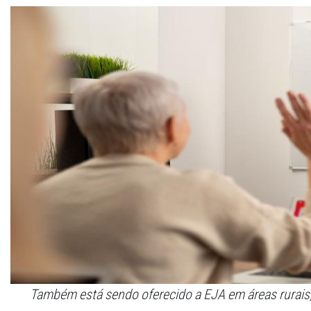
Também está sendo oferecido a EJA em áreas rurais, 