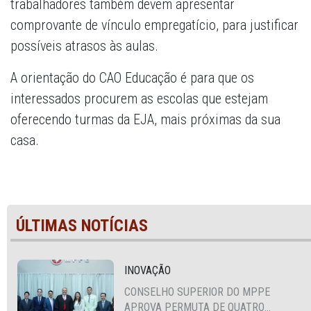
trabalhadores também devem apresentar
comprovante de vínculo empregatício, para justificar
possíveis atrasos às aulas.
A orientação do CAO Educação é para que os
interessados procurem as escolas que estejam
oferecendo turmas da EJA, mais próximas da sua
casa.
ÚLTIMAS NOTÍCIAS
INOVAÇÃO
CONSELHO SUPERIOR DO MPPE
APROVA PERMUTA DE QUATRO