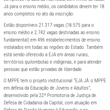
Já para o ensino médio, os candidatos devem ter 18
anos completos no ato da inscrição.
Estão disponíveis 21.317 vagas (18.575 para o
ensino médio e 2.742 vagas destinadas ao ensino
fundamental) em 496 estabelecimentos de ensino
instalados em todas as regiões do Estado. Também
está sendo oferecido a EJA em áreas rurais,
territórios quilombolas e indígenas, e para atender
pessoas que estão privadas de liberdade.
O MPPE tem o projeto institucional "EJA JÁ: o MPPE
em defesa da Educação de Jovens e Adultos",
desenvolvido pela 22ª Promotoria de Justiça de
Defesa de Cidadania da Capital, com atuação em