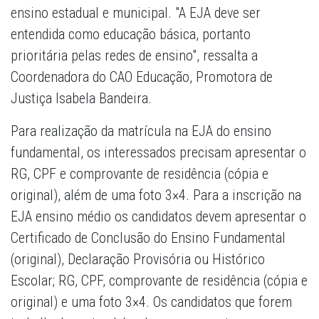
ensino estadual e municipal. "A EJA deve ser
entendida como educação básica, portanto
prioritária pelas redes de ensino", ressalta a
Coordenadora do CAO Educação, Promotora de
Justiça Isabela Bandeira.
Para realização da matrícula na EJA do ensino
fundamental, os interessados precisam apresentar o
RG, CPF e comprovante de residência (cópia e
original), além de uma foto 3×4. Para a inscrição na
EJA ensino médio os candidatos devem apresentar o
Certificado de Conclusão do Ensino Fundamental
(original), Declaração Provisória ou Histórico
Escolar; RG, CPF, comprovante de residência (cópia e
original) e uma foto 3×4. Os candidatos que forem