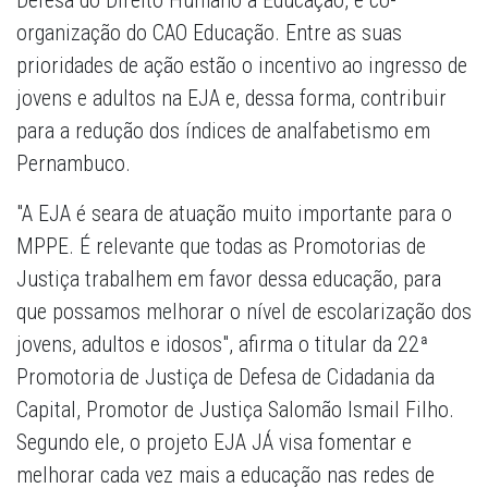
Defesa do Direito Humano à Educação, e co-
organização do CAO Educação. Entre as suas
prioridades de ação estão o incentivo ao ingresso de
jovens e adultos na EJA e, dessa forma, contribuir
para a redução dos índices de analfabetismo em
Pernambuco.
"A EJA é seara de atuação muito importante para o
MPPE. É relevante que todas as Promotorias de
Justiça trabalhem em favor dessa educação, para
que possamos melhorar o nível de escolarização dos
jovens, adultos e idosos", afirma o titular da 22ª
Promotoria de Justiça de Defesa de Cidadania da
Capital, Promotor de Justiça Salomão Ismail Filho.
Segundo ele, o projeto EJA JÁ visa fomentar e
melhorar cada vez mais a educação nas redes de