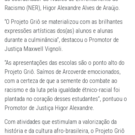
Racismo (NER), Higor Alexandre Alves de Araújo.
“O Projeto Griô se materializou com as brilhantes
expressões artísticas dos(as) alunos e alunas
durante a culminância”, destacou o Promotor de
Justiça Maxwell Vignoli.
“As apresentações das escolas são o ponto alto do
Projeto Griô. Saímos de Arcoverde emocionados,
com a certeza de que a semente do combate ao
racismo e da luta pela igualdade étnico-racial foi
plantada no coração desses estudantes”, pontuou o
Promotor de Justiça Higor Alexandre.
Com atividades que estimulam a valorização da
história e da cultura afro-brasileira, o Projeto Griô