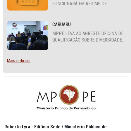
FUNCIONARÁ EM REGIME DE
PLANTÃO
CARUARU
MPPE LEVA AO AGRESTE OFICINA DE
QUALIFICAÇÃO SOBRE DIVERSIDADE
SEXUAL E DE GÊNERO
Mais notícias
Roberto Lyra - Edifício Sede / Ministério Público de