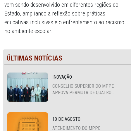
vem sendo desenvolvido em diferentes regiões do
Estado, ampliando a reflexão sobre práticas
educativas inclusivas e o enfrentamento ao racismo
no ambiente escolar.
ÚLTIMAS NOTÍCIAS
INOVAÇÃO
CONSELHO SUPERIOR DO MPPE
APROVA PERMUTA DE QUATRO
PROMOTORES COM MPS DA BAHIA,
CEARÁ E PARAÍBA
10 DE AGOSTO
ATENDIMENTO DO MPPE