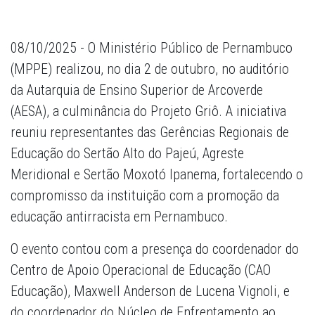
08/10/2025 - O Ministério Público de Pernambuco
(MPPE) realizou, no dia 2 de outubro, no auditório
da Autarquia de Ensino Superior de Arcoverde
(AESA), a culminância do Projeto Griô. A iniciativa
reuniu representantes das Gerências Regionais de
Educação do Sertão Alto do Pajeú, Agreste
Meridional e Sertão Moxotó Ipanema, fortalecendo o
compromisso da instituição com a promoção da
educação antirracista em Pernambuco.
O evento contou com a presença do coordenador do
Centro de Apoio Operacional de Educação (CAO
Educação), Maxwell Anderson de Lucena Vignoli, e
do coordenador do Núcleo de Enfrentamento ao