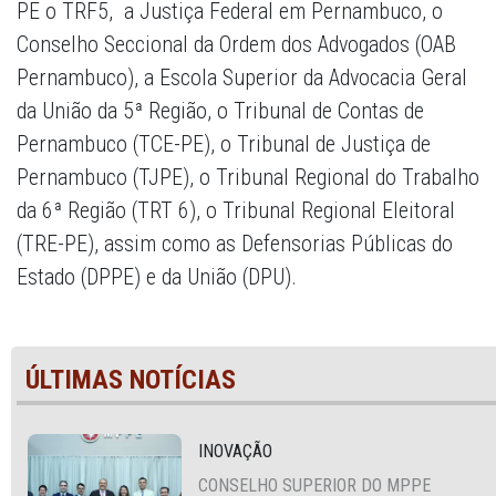
PE o TRF5, a Justiça Federal em Pernambuco, o
Conselho Seccional da Ordem dos Advogados (OAB
Pernambuco), a Escola Superior da Advocacia Geral
da União da 5ª Região, o Tribunal de Contas de
Pernambuco (TCE-PE), o Tribunal de Justiça de
Pernambuco (TJPE), o Tribunal Regional do Trabalho
da 6ª Região (TRT 6), o Tribunal Regional Eleitoral
(TRE-PE), assim como as Defensorias Públicas do
Estado (DPPE) e da União (DPU).
ÚLTIMAS NOTÍCIAS
INOVAÇÃO
CONSELHO SUPERIOR DO MPPE