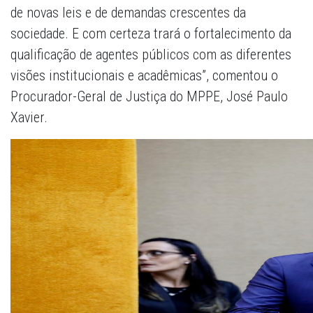
de novas leis e de demandas crescentes da
sociedade. E com certeza trará o fortalecimento da
qualificação de agentes públicos com as diferentes
visões institucionais e acadêmicas”, comentou o
Procurador-Geral de Justiça do MPPE, José Paulo
Xavier.