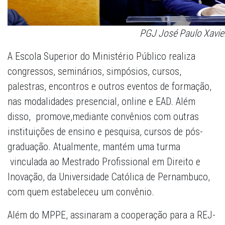
PGJ José Paulo Xavier
A Escola Superior do Ministério Público realiza
congressos, seminários, simpósios, cursos,
palestras, encontros e outros eventos de formação,
nas modalidades presencial, online e EAD. Além
disso, promove,mediante convênios com outras
instituições de ensino e pesquisa, cursos de pós-
graduação. Atualmente, mantém uma turma
vinculada ao Mestrado Profissional em Direito e
Inovação, da Universidade Católica de Pernambuco,
com quem estabeleceu um convênio.
Além do MPPE, assinaram a cooperação para a REJ-