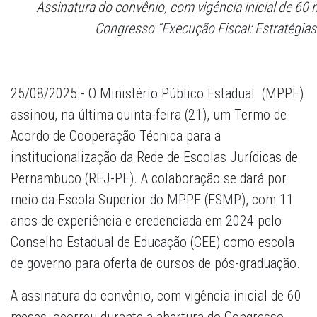
Assinatura do convênio, com vigência inicial de 60
Congresso “Execução Fiscal: Estratégias
25/08/2025 - O Ministério Público Estadual (MPPE)
assinou, na última quinta-feira (21), um Termo de
Acordo de Cooperação Técnica para a
institucionalização da Rede de Escolas Jurídicas de
Pernambuco (REJ-PE). A colaboração se dará por
meio da Escola Superior do MPPE (ESMP), com 11
anos de experiência e credenciada em 2024 pelo
Conselho Estadual de Educação (CEE) como escola
de governo para oferta de cursos de pós-graduação.
A assinatura do convênio, com vigência inicial de 60