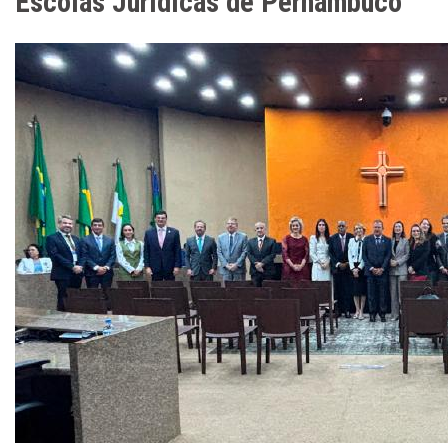
Escolas Jurídicas de Pernambuco