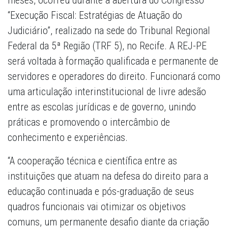
meses, ocorreu durante a abertura do Congresso
“Execução Fiscal: Estratégias de Atuação do
Judiciário”, realizado na sede do Tribunal Regional
Federal da 5ª Região (TRF 5), no Recife. A REJ-PE
será voltada à formação qualificada e permanente de
servidores e operadores do direito. Funcionará como
uma articulação interinstitucional de livre adesão
entre as escolas jurídicas e de governo, unindo
práticas e promovendo o intercâmbio de
conhecimento e experiências.
“A cooperação técnica e científica entre as
instituições que atuam na defesa do direito para a
educação continuada e pós-graduação de seus
quadros funcionais vai otimizar os objetivos
comuns, um permanente desafio diante da criação