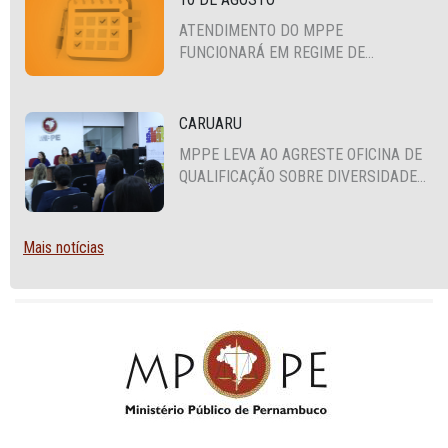
ATENDIMENTO DO MPPE
FUNCIONARÁ EM REGIME DE
PLANTÃO
CARUARU
MPPE LEVA AO AGRESTE OFICINA DE
QUALIFICAÇÃO SOBRE DIVERSIDADE
SEXUAL E DE GÊNERO
Mais notícias