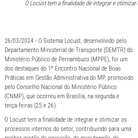
O Locust tem a finalidade de integrar e otimiz
26/03/2024 - O Sistema Locust, desenvolvido pelo
Departamento Ministerial de Transporte (DEMTR) do
Ministério Público de Pernambuco (MPPE), foi um
dos destaques do 1º Encontro Nacional de Boas
Práticas em Gestão Administrativa do MP, promovido
pelo Conselho Nacional do Ministério Público
(CNMP), que ocorreu em Brasília, na segunda e
terça-feiras (25 e 26).
O Locust tem a finalidade de integrar e otimizar os
processos internos do setor, contribuindo para uma