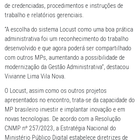
de credenciadas, procedimentos e instruções de
trabalho e relatórios gerenciais.
“A escolha do sistema Locust como uma boa prática
administrativa foi um reconhecimento do trabalho
desenvolvido e que agora poderá ser compartilhado
com outros MPs, aumentando a possibilidade de
modernização da Gestão Administrativa”, destacou
Vivianne Lima Vila Nova.
O Locust, assim como os outros projetos
apresentados no encontro, trata-se da capacidade do
MP brasileiro investir e implantar inovação e em
novas tecnologias. De acordo com a Resolução
CNMP nº 257/2023, a Estratégia Nacional do
Ministério Público Digital estabelece diretrizes de