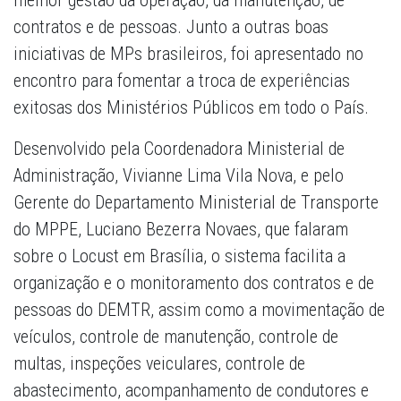
melhor gestão da operação, da manutenção, de
contratos e de pessoas. Junto a outras boas
iniciativas de MPs brasileiros, foi apresentado no
encontro para fomentar a troca de experiências
exitosas dos Ministérios Públicos em todo o País.
Desenvolvido pela Coordenadora Ministerial de
Administração, Vivianne Lima Vila Nova, e pelo
Gerente do Departamento Ministerial de Transporte
do MPPE, Luciano Bezerra Novaes, que falaram
sobre o Locust em Brasília, o sistema facilita a
organização e o monitoramento dos contratos e de
pessoas do DEMTR, assim como a movimentação de
veículos, controle de manutenção, controle de
multas, inspeções veiculares, controle de
abastecimento, acompanhamento de condutores e