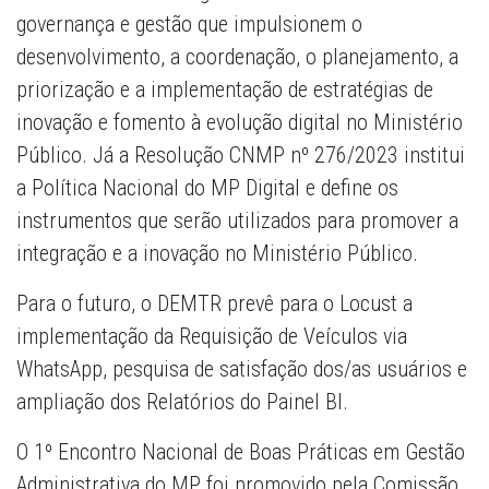
governança e gestão que impulsionem o
desenvolvimento, a coordenação, o planejamento, a
priorização e a implementação de estratégias de
inovação e fomento à evolução digital no Ministério
Público. Já a Resolução CNMP nº 276/2023 institui
a Política Nacional do MP Digital e define os
instrumentos que serão utilizados para promover a
integração e a inovação no Ministério Público.
Para o futuro, o DEMTR prevê para o Locust a
implementação da Requisição de Veículos via
WhatsApp, pesquisa de satisfação dos/as usuários e
ampliação dos Relatórios do Painel BI.
O 1º Encontro Nacional de Boas Práticas em Gestão
Administrativa do MP foi promovido pela Comissão