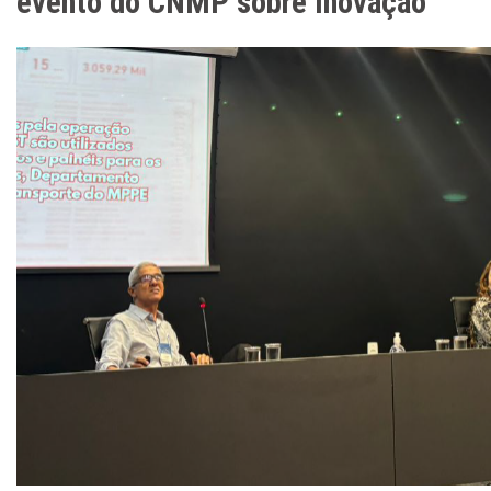
evento do CNMP sobre inovação