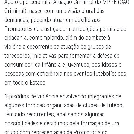
Apoio Operacional à Atuação Criminal do MPPE (CAO
Criminal), nasce com uma visão plural das
demandas, podendo atuar em auxílio aos
Promotores de Justiça com atribuições penais e de
cidadania, contemplando, além do combate à
violência decorrente da atuação de grupos de
torcedores, iniciativas para fomentar a defesa do
consumidor, da infância e juventude, dos idosos e
pessoas com deficiência nos eventos futebolísticos
em todo o Estado.
“Episódios de violência envolvendo integrantes de
algumas torcidas organizadas de clubes de futebol
têm sido recorrentes, analisamos algumas
possibilidades e decidimos pela formação de um
grupo com representação da Promotoria do