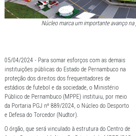
Núcleo marca um importante avanço na p
05/04/2024 - Para somar esforços com as demais
instituições públicas do Estado de Pernambuco na
proteção dos direitos dos frequentadores de
estádios de futebol e da sociedade, o Ministério
Público de Pernambuco (MPPE) instituiu, por meio
da Portaria PGJ nº 889/2024, o Núcleo do Desporto
e Defesa do Torcedor (Nudtor).
O órgão, que será vinculado à estrutura do Centro de