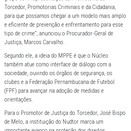
Torcedor, Promotorias Criminais e da Cidadania,
para que possamos chegar a um modelo mais amplo
e eficiente de prevenção e enfrentamento para esse
tipo de crime”, anunciou o Procurador-Geral de
Justiça, Marcos Carvalho.
Segundo ele, a ideia do MPPE é que o Núcleo
também atue como interface de diálogo com a
sociedade, ouvindo os órgãos de segurança, os
clubes e a Federação Pernambucana de Futebol
(FPF) para avançar na adoção de medidas e
orientações.
Para o Promotor de Justiça do Torcedor, José Bispo
de Melo, a instituição do Nudtor marca um
importante avanço na proteção dos direitos