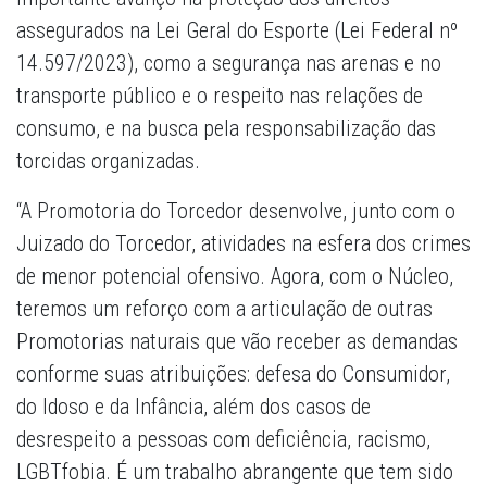
assegurados na Lei Geral do Esporte (Lei Federal nº
14.597/2023), como a segurança nas arenas e no
transporte público e o respeito nas relações de
consumo, e na busca pela responsabilização das
torcidas organizadas.
“A Promotoria do Torcedor desenvolve, junto com o
Juizado do Torcedor, atividades na esfera dos crimes
de menor potencial ofensivo. Agora, com o Núcleo,
teremos um reforço com a articulação de outras
Promotorias naturais que vão receber as demandas
conforme suas atribuições: defesa do Consumidor,
do Idoso e da Infância, além dos casos de
desrespeito a pessoas com deficiência, racismo,
LGBTfobia. É um trabalho abrangente que tem sido