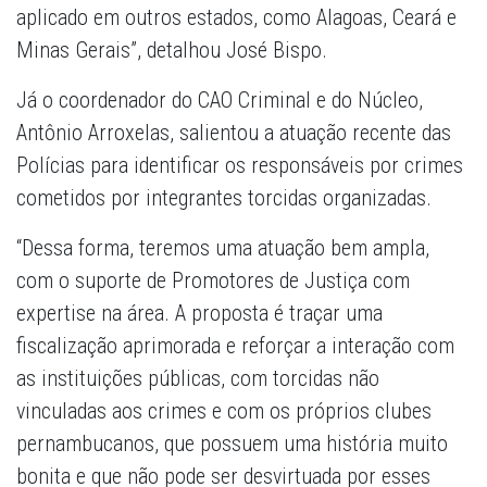
aplicado em outros estados, como Alagoas, Ceará e
Minas Gerais”, detalhou José Bispo.
Já o coordenador do CAO Criminal e do Núcleo,
Antônio Arroxelas, salientou a atuação recente das
Polícias para identificar os responsáveis por crimes
cometidos por integrantes torcidas organizadas.
“Dessa forma, teremos uma atuação bem ampla,
com o suporte de Promotores de Justiça com
expertise na área. A proposta é traçar uma
fiscalização aprimorada e reforçar a interação com
as instituições públicas, com torcidas não
vinculadas aos crimes e com os próprios clubes
pernambucanos, que possuem uma história muito
bonita e que não pode ser desvirtuada por esses