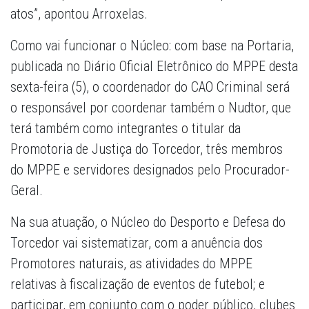
atos”, apontou Arroxelas.
Como vai funcionar o Núcleo: com base na Portaria,
publicada no Diário Oficial Eletrônico do MPPE desta
sexta-feira (5), o coordenador do CAO Criminal será
o responsável por coordenar também o Nudtor, que
terá também como integrantes o titular da
Promotoria de Justiça do Torcedor, três membros
do MPPE e servidores designados pelo Procurador-
Geral.
Na sua atuação, o Núcleo do Desporto e Defesa do
Torcedor vai sistematizar, com a anuência dos
Promotores naturais, as atividades do MPPE
relativas à fiscalização de eventos de futebol; e
participar, em conjunto com o poder público, clubes