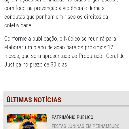
com foco na prevenção à violência e demais
condutas que ponham em risco os direitos da
coletividade.
Conforme a publicação, o Núcleo se reunirá para
elaborar um plano de ação para os próximos 12
meses, que será apresentado ao Procurador-Geral de
Justiça no prazo de 30 dias.
ÚLTIMAS NOTÍCIAS
PATRIMÔNIO PÚBLICO
FESTAS JUNINAS EM PERNAMBUCO