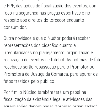
e FPF, das ações de fiscalização dos eventos, com
foco na segurança nas praças esportivas e no
respeito aos direitos do torcedor enquanto
consumidor.
Outra novidade é que o Nudtor poderá receber
representações dos cidadãos quanto a
irregularidades no planejamento, organização e
realização de eventos de futebol. As notícias de fato
recebidas serão repassadas para o Promotor ou
Promotora de Justiça da Comarca, para apurar os
fatos trazidos pelo público.
Por fim, o Núcleo também terá um papel na
fiscalização da existência legal e atividades das
agremiações denominadas "torcidas organizadas",