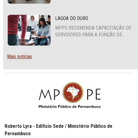
EDUCAÇÃO
LAGOA DO OURO
MPPE RECOMENDA CAPACITAÇÃO DE
SERVIDORES PARA A FUNÇÃO DE
AGENTE DE CONTRATAÇÃO OU
PREGOEIRO
Mais notícias
Roberto Lyra - Edifício Sede / Ministério Público de
Pernambuco