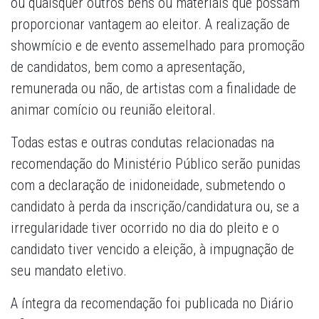
ou quaisquer outros bens ou materiais que possam
proporcionar vantagem ao eleitor. A realização de
showmício e de evento assemelhado para promoção
de candidatos, bem como a apresentação,
remunerada ou não, de artistas com a finalidade de
animar comício ou reunião eleitoral.
Todas estas e outras condutas relacionadas na
recomendação do Ministério Público serão punidas
com a declaração de inidoneidade, submetendo o
candidato à perda da inscrição/candidatura ou, se a
irregularidade tiver ocorrido no dia do pleito e o
candidato tiver vencido a eleição, à impugnação de
seu mandato eletivo.
A íntegra da recomendação foi publicada no Diário