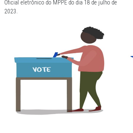
Oficial eletrônico do MPPE do dia 18 de julho de
2023.