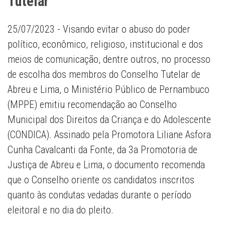
Tutelar
25/07/2023 - Visando evitar o abuso do poder
político, econômico, religioso, institucional e dos
meios de comunicação, dentre outros, no processo
de escolha dos membros do Conselho Tutelar de
Abreu e Lima, o Ministério Público de Pernambuco
(MPPE) emitiu recomendação ao Conselho
Municipal dos Direitos da Criança e do Adolescente
(CONDICA). Assinado pela Promotora Liliane Asfora
Cunha Cavalcanti da Fonte, da 3a Promotoria de
Justiça de Abreu e Lima, o documento recomenda
que o Conselho oriente os candidatos inscritos
quanto às condutas vedadas durante o período
eleitoral e no dia do pleito.