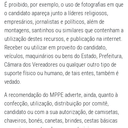
É proibido, por exemplo, o uso de fotografias em que
o candidato apareça junto a líderes religiosos,
empresários, jornalistas e políticos, além de
montagens, santinhos ou similares que contenham a
utilização destes recursos, e publicação na internet.
Receber ou utilizar em proveito do candidato,
veículos, maquinários ou bens do Estado, Prefeitura,
Câmara dos Vereadores ou qualquer outro tipo de
suporte físico ou humano, de tais entes, também é
vedado.
A recomendação do MPPE adverte, ainda, quanto à
confecção, utilização, distribuição por comitê,
candidato ou com a sua autorização, de camisetas,
chaveiros, bonés, canetas, brindes, cestas básicas