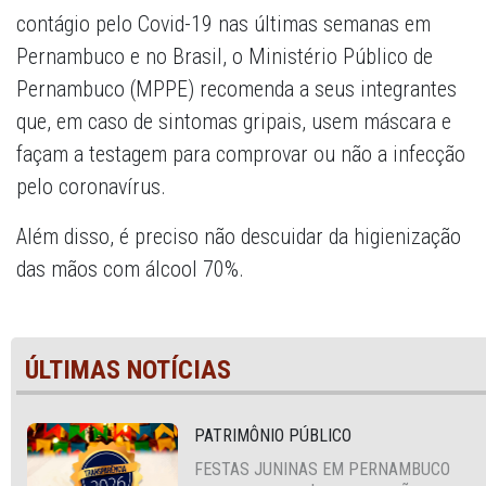
contágio pelo Covid-19 nas últimas semanas em
Pernambuco e no Brasil, o Ministério Público de
Pernambuco (MPPE) recomenda a seus integrantes
que, em caso de sintomas gripais, usem máscara e
façam a testagem para comprovar ou não a infecção
pelo coronavírus.
Além disso, é preciso não descuidar da higienização
das mãos com álcool 70%.
ÚLTIMAS NOTÍCIAS
PATRIMÔNIO PÚBLICO
FESTAS JUNINAS EM PERNAMBUCO