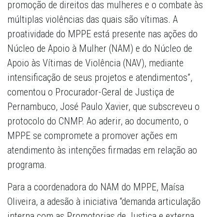
promoção de direitos das mulheres e o combate às
múltiplas violências das quais são vítimas. A
proatividade do MPPE está presente nas ações do
Núcleo de Apoio à Mulher (NAM) e do Núcleo de
Apoio às Vítimas de Violência (NAV), mediante
intensificação de seus projetos e atendimentos”,
comentou o Procurador-Geral de Justiça de
Pernambuco, José Paulo Xavier, que subscreveu o
protocolo do CNMP. Ao aderir, ao documento, o
MPPE se compromete a promover ações em
atendimento às intenções firmadas em relação ao
programa.
Para a coordenadora do NAM do MPPE, Maísa
Oliveira, a adesão à iniciativa “demanda articulação
interna com as Promotorias de Justiça e externa,