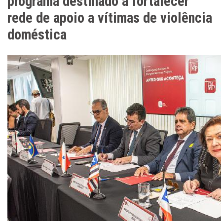
programa destinado a fortalecer
rede de apoio a vítimas de violência
doméstica