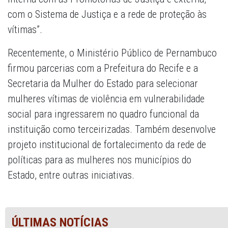
com o Sistema de Justiça e a rede de proteção às
vítimas”.
Recentemente, o Ministério Público de Pernambuco
firmou parcerias com a Prefeitura do Recife e a
Secretaria da Mulher do Estado para selecionar
mulheres vítimas de violência em vulnerabilidade
social para ingressarem no quadro funcional da
instituição como terceirizadas. Também desenvolve
projeto institucional de fortalecimento da rede de
políticas para as mulheres nos municípios do
Estado, entre outras iniciativas.
ÚLTIMAS NOTÍCIAS