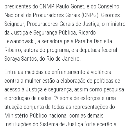
presidentes do CNMP, Paulo Gonet, e do Conselho
Nacional de Procuradores Gerais (CNPG), Georges
Seigneur, Procuradores-Gerais de Justiça, o ministro
da Justiça e Segurança Pública, Ricardo
Lewandowski, a senadora pela Paraíba Daniella
Ribeiro, autora do programa, e a deputada federal
Soraya Santos, do Rio de Janeiro.
Entre as medidas de enfrentamento à violência
contra a mulher estão a elaboração de políticas de
acesso à Justiça e segurança, assim como pesquisa
e produção de dados. “A soma de esforços e uma
atuação conjunta de todas as representações do
Ministério Público nacional com as demais
instituições do Sistema de Justiça fortalecerão a