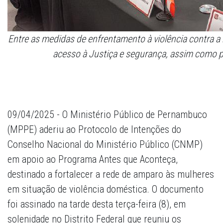
Entre as medidas de enfrentamento à violência contra a 
acesso à Justiça e segurança, assim como 
09/04/2025 - O Ministério Público de Pernambuco
(MPPE) aderiu ao Protocolo de Intenções do
Conselho Nacional do Ministério Público (CNMP)
em apoio ao Programa Antes que Aconteça,
destinado a fortalecer a rede de amparo às mulheres
em situação de violência doméstica. O documento
foi assinado na tarde desta terça-feira (8), em
solenidade no Distrito Federal que reuniu os