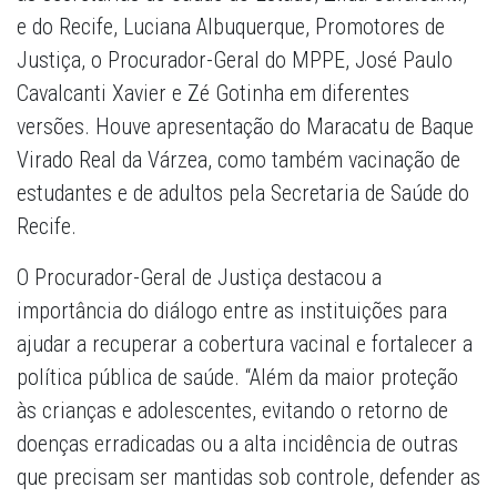
e do Recife, Luciana Albuquerque, Promotores de
Justiça, o Procurador-Geral do MPPE, José Paulo
Cavalcanti Xavier e Zé Gotinha em diferentes
versões. Houve apresentação do Maracatu de Baque
Virado Real da Várzea, como também vacinação de
estudantes e de adultos pela Secretaria de Saúde do
Recife.
O Procurador-Geral de Justiça destacou a
importância do diálogo entre as instituições para
ajudar a recuperar a cobertura vacinal e fortalecer a
política pública de saúde. “Além da maior proteção
às crianças e adolescentes, evitando o retorno de
doenças erradicadas ou a alta incidência de outras
que precisam ser mantidas sob controle, defender as