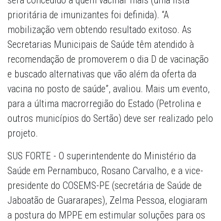
será concedido a quem vacinar mais (uma lista
prioritária de imunizantes foi definida). “A
mobilização vem obtendo resultado exitoso. As
Secretarias Municipais de Saúde têm atendido à
recomendação de promoverem o dia D de vacinação
e buscado alternativas que vão além da oferta da
vacina no posto de saúde”, avaliou. Mais um evento,
para a última macrorregião do Estado (Petrolina e
outros municípios do Sertão) deve ser realizado pelo
projeto.
SUS FORTE - O superintendente do Ministério da
Saúde em Pernambuco, Rosano Carvalho, e a vice-
presidente do COSEMS-PE (secretária de Saúde de
Jaboatão de Guararapes), Zelma Pessoa, elogiaram
a postura do MPPE em estimular soluções para os