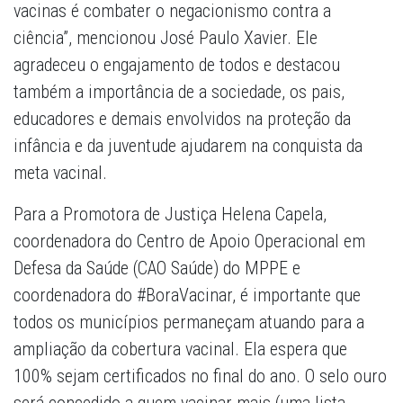
vacinas é combater o negacionismo contra a
ciência”, mencionou José Paulo Xavier. Ele
agradeceu o engajamento de todos e destacou
também a importância de a sociedade, os pais,
educadores e demais envolvidos na proteção da
infância e da juventude ajudarem na conquista da
meta vacinal.
Para a Promotora de Justiça Helena Capela,
coordenadora do Centro de Apoio Operacional em
Defesa da Saúde (CAO Saúde) do MPPE e
coordenadora do #BoraVacinar, é importante que
todos os municípios permaneçam atuando para a
ampliação da cobertura vacinal. Ela espera que
100% sejam certificados no final do ano. O selo ouro