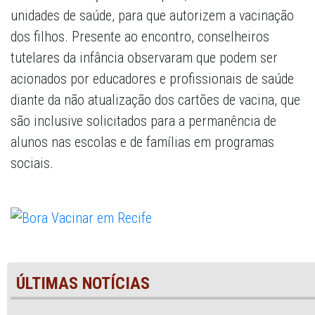
unidades de saúde, para que autorizem a vacinação
dos filhos. Presente ao encontro, conselheiros
tutelares da infância observaram que podem ser
acionados por educadores e profissionais de saúde
diante da não atualização dos cartões de vacina, que
são inclusive solicitados para a permanência de
alunos nas escolas e de famílias em programas
sociais.
ÚLTIMAS NOTÍCIAS