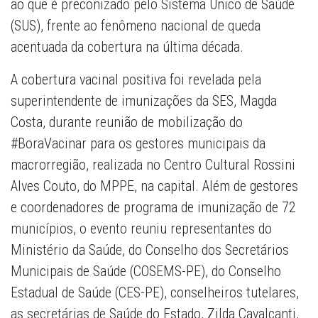
ao que é preconizado pelo Sistema Único de Saúde
(SUS), frente ao fenômeno nacional de queda
acentuada da cobertura na última década.
A cobertura vacinal positiva foi revelada pela
superintendente de imunizações da SES, Magda
Costa, durante reunião de mobilização do
#BoraVacinar para os gestores municipais da
macrorregião, realizada no Centro Cultural Rossini
Alves Couto, do MPPE, na capital. Além de gestores
e coordenadores de programa de imunização de 72
municípios, o evento reuniu representantes do
Ministério da Saúde, do Conselho dos Secretários
Municipais de Saúde (COSEMS-PE), do Conselho
Estadual de Saúde (CES-PE), conselheiros tutelares,
as secretárias de Saúde do Estado, Zilda Cavalcanti,