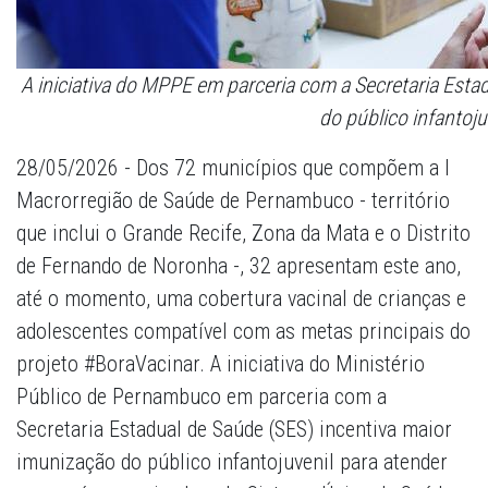
A iniciativa do MPPE em parceria com a Secretaria Esta
do público infantoju
28/05/2026 - Dos 72 municípios que compõem a I
Macrorregião de Saúde de Pernambuco - território
que inclui o Grande Recife, Zona da Mata e o Distrito
de Fernando de Noronha -, 32 apresentam este ano,
até o momento, uma cobertura vacinal de crianças e
adolescentes compatível com as metas principais do
projeto #BoraVacinar. A iniciativa do Ministério
Público de Pernambuco em parceria com a
Secretaria Estadual de Saúde (SES) incentiva maior
imunização do público infantojuvenil para atender