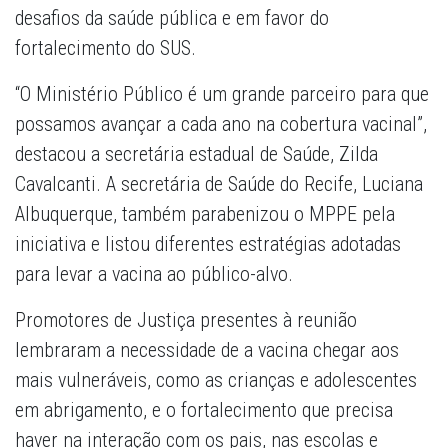
desafios da saúde pública e em favor do
fortalecimento do SUS.
“O Ministério Público é um grande parceiro para que
possamos avançar a cada ano na cobertura vacinal”,
destacou a secretária estadual de Saúde, Zilda
Cavalcanti. A secretária de Saúde do Recife, Luciana
Albuquerque, também parabenizou o MPPE pela
iniciativa e listou diferentes estratégias adotadas
para levar a vacina ao público-alvo.
Promotores de Justiça presentes à reunião
lembraram a necessidade de a vacina chegar aos
mais vulneráveis, como as crianças e adolescentes
em abrigamento, e o fortalecimento que precisa
haver na interação com os pais, nas escolas e