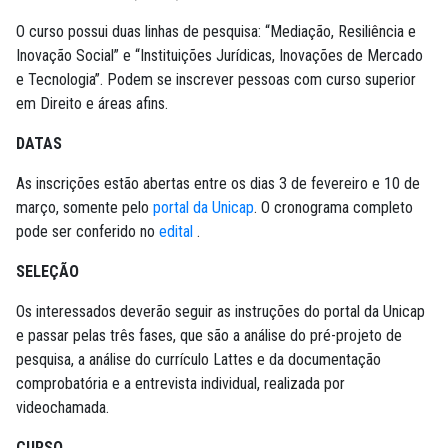
O curso possui duas linhas de pesquisa: “Mediação, Resiliência e
Inovação Social” e “Instituições Jurídicas, Inovações de Mercado
e Tecnologia”. Podem se inscrever pessoas com curso superior
em Direito e áreas afins.
DATAS
As inscrições estão abertas entre os dias 3 de fevereiro e 10 de
março, somente pelo
portal da Unicap
. O cronograma completo
pode ser conferido no
edital
.
SELEÇÃO
Os interessados deverão seguir as instruções do portal da Unicap
e passar pelas três fases, que são a análise do pré-projeto de
pesquisa, a análise do currículo Lattes e da documentação
comprobatória e a entrevista individual, realizada por
videochamada.
CURSO