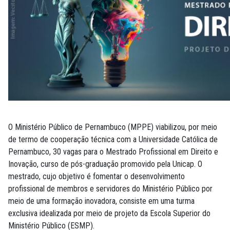
O Ministério Público de Pernambuco (MPPE) viabilizou, por meio
de termo de cooperação técnica com a Universidade Católica de
Pernambuco, 30 vagas para o Mestrado Profissional em Direito e
Inovação, curso de pós-graduação promovido pela Unicap. O
mestrado, cujo objetivo é fomentar o desenvolvimento
profissional de membros e servidores do Ministério Público por
meio de uma formação inovadora, consiste em uma turma
exclusiva idealizada por meio de projeto da Escola Superior do
Ministério Público (ESMP).