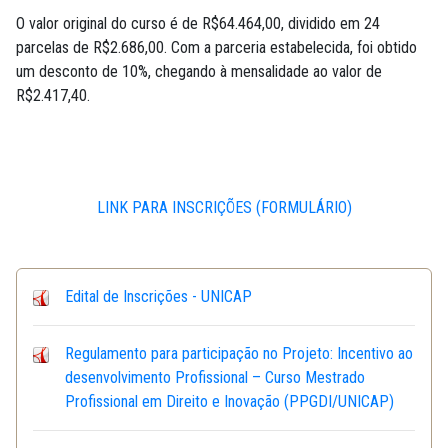
O valor original do curso é de R$64.464,00, dividido em 24
parcelas de R$2.686,00. Com a parceria estabelecida, foi obtido
um desconto de 10%, chegando à mensalidade ao valor de
R$2.417,40.
LINK PARA INSCRIÇÕES (FORMULÁRIO)
Edital de Inscrições - UNICAP
Regulamento para participação no Projeto: Incentivo ao
desenvolvimento Profissional – Curso Mestrado
Profissional em Direito e Inovação (PPGDI/UNICAP)