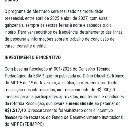
O programa de Mestrado será realizado na modalidade
presencial, entre abril de 2025 e abril de 2027, com aulas
quinzenais, sempre às sextas-feiras à noite e sábados o dia
inteiro. Para ver requisitos de frequência, detalhamento das linhas
de pesquisa e informações sobre o trabalho de conclusão de
curso, consulte o edital.
INVESTIMENTO E INCENTIVO
Com base na Resolução nº 001/2025 do Conselho Técnico-
Pedagógico da ESMP, que foi publicada no Diário Oficial Eletrônico
do MPPE de 1º de fevereiro, a Instituição oferecerá, mediante
requisição dos interessados, um ressarcimento de R$ 900,00
mensais para os participantes aprovados, nos termos e condições
da referida Resolução, que levará a
mensalidade
ao patamar de
R$1.517,40
. O ressarcimento foi viabilizado com o incentivo
financeiro de recursos do Fundo de Desenvolvimento Institucional
do MPPE (FDIMPPE).