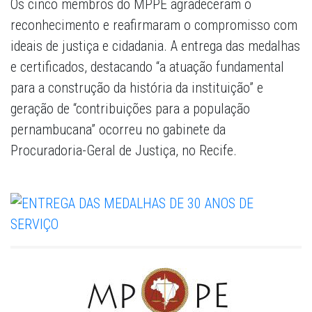
Os cinco membros do MPPE agradeceram o
reconhecimento e reafirmaram o compromisso com
ideais de justiça e cidadania. A entrega das medalhas
e certificados, destacando “a atuação fundamental
para a construção da história da instituição” e
geração de “contribuições para a população
pernambucana” ocorreu no gabinete da
Procuradoria-Geral de Justiça, no Recife.