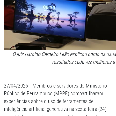
O juiz Haroldo Carneiro Leão explicou como os usuá
resultados cada vez melhores a 
27/04/2026 - Membros e servidores do Ministério
Público de Pernambuco (MPPE) compartilharam
experiências sobre o uso de ferramentas de
inteligência artificial generativa na sexta-feira (24),