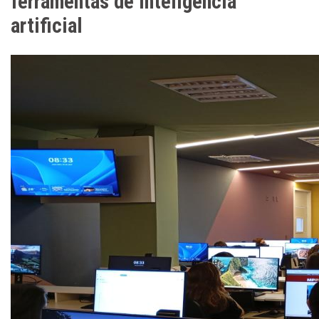
ferramentas de inteligência
artificial