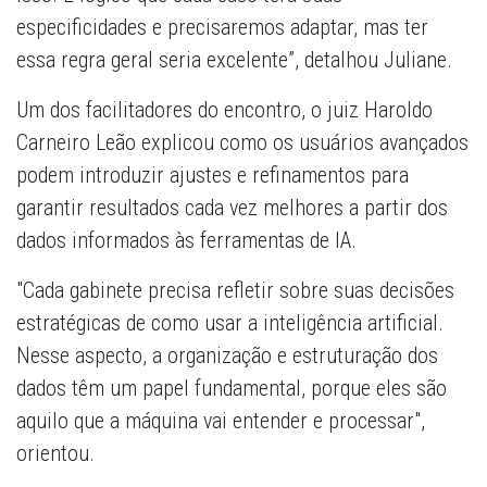
especificidades e precisaremos adaptar, mas ter
essa regra geral seria excelente”, detalhou Juliane.
Um dos facilitadores do encontro, o juiz Haroldo
Carneiro Leão explicou como os usuários avançados
podem introduzir ajustes e refinamentos para
garantir resultados cada vez melhores a partir dos
dados informados às ferramentas de IA.
"Cada gabinete precisa refletir sobre suas decisões
estratégicas de como usar a inteligência artificial.
Nesse aspecto, a organização e estruturação dos
dados têm um papel fundamental, porque eles são
aquilo que a máquina vai entender e processar",
orientou.