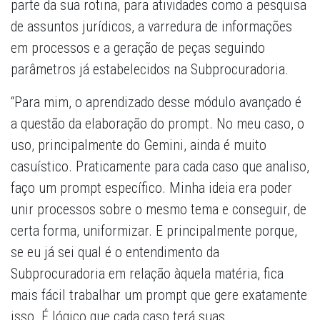
parte da sua rotina, para atividades como a pesquisa
de assuntos jurídicos, a varredura de informações
em processos e a geração de peças seguindo
parâmetros já estabelecidos na Subprocuradoria.
“Para mim, o aprendizado desse módulo avançado é
a questão da elaboração do prompt. No meu caso, o
uso, principalmente do Gemini, ainda é muito
casuístico. Praticamente para cada caso que analiso,
faço um prompt específico. Minha ideia era poder
unir processos sobre o mesmo tema e conseguir, de
certa forma, uniformizar. E principalmente porque,
se eu já sei qual é o entendimento da
Subprocuradoria em relação àquela matéria, fica
mais fácil trabalhar um prompt que gere exatamente
isso. É lógico que cada caso terá suas