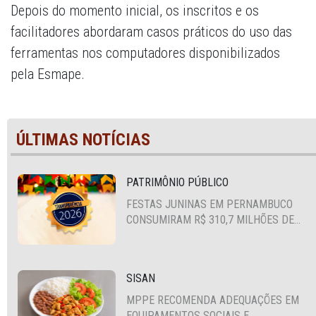
Depois do momento inicial, os inscritos e os
facilitadores abordaram casos práticos do uso das
ferramentas nos computadores disponibilizados
pela Esmape.
ÚLTIMAS NOTÍCIAS
PATRIMÔNIO PÚBLICO
FESTAS JUNINAS EM PERNAMBUCO
CONSUMIRAM R$ 310,7 MILHÕES DE
RECURSOS PÚBLICOS
SISAN
MPPE RECOMENDA ADEQUAÇÕES EM
EQUIPAMENTOS SOCIAIS E