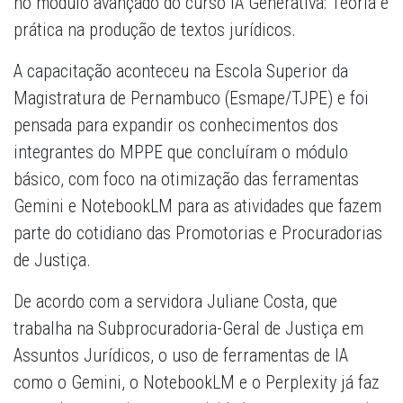
no módulo avançado do curso IA Generativa: Teoria e
prática na produção de textos jurídicos.
A capacitação aconteceu na Escola Superior da
Magistratura de Pernambuco (Esmape/TJPE) e foi
pensada para expandir os conhecimentos dos
integrantes do MPPE que concluíram o módulo
básico, com foco na otimização das ferramentas
Gemini e NotebookLM para as atividades que fazem
parte do cotidiano das Promotorias e Procuradorias
de Justiça.
De acordo com a servidora Juliane Costa, que
trabalha na Subprocuradoria-Geral de Justiça em
Assuntos Jurídicos, o uso de ferramentas de IA
como o Gemini, o NotebookLM e o Perplexity já faz