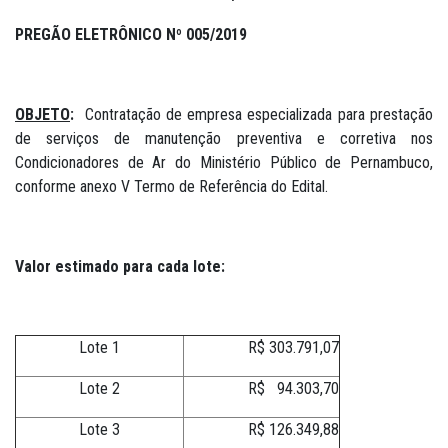
PREGÃO ELETRÔNICO Nº 005/2019
OBJETO
:
Contratação de empresa especializada para prestação
de serviços de manutenção preventiva e corretiva nos
Condicionadores de Ar do Ministério Público de Pernambuco,
conforme anexo V Termo de Referência do Edital.
Valor estimado para cada lote:
Lote 1
R$ 303.791,07
Lote 2
R$ 94.303,70
Lote 3
R$ 126.349,88