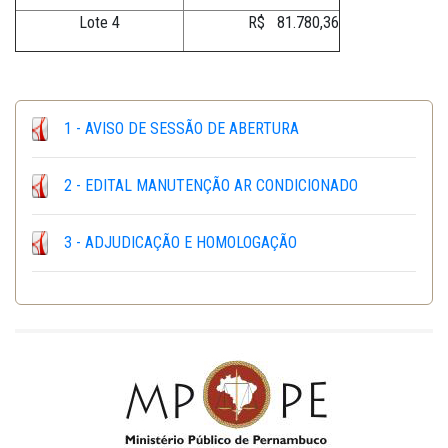
Lote 4
R$ 81.780,36
1 - AVISO DE SESSÃO DE ABERTURA
2 - EDITAL MANUTENÇÃO AR CONDICIONADO
3 - ADJUDICAÇÃO E HOMOLOGAÇÃO