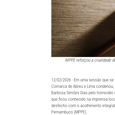
MPPE reforçou a cr
12/02/2026 - Em uma sessão