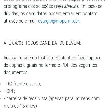
cronograma das seleções (
veja abaixo
). Em caso de
dúvidas, os candidatos podem entrar em contato
através do e-mail
estagio@mppe.mp.br
.
ATÉ 04/06 TODOS CANDIDATOS DEVEM:
Acessar o site do Instituto Sustente e fazer upload
de cópias digitais no formato PDF dos seguintes
documentos:
- RG frente e verso;
- CPF;
- carteira de reservista (apenas para homens com
mais de 18 anos);