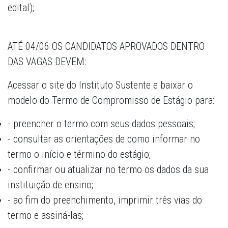
edital);
ATÉ 04/06 OS CANDIDATOS APROVADOS DENTRO
DAS VAGAS DEVEM:
Acessar o site do Instituto Sustente e baixar o
modelo do Termo de Compromisso de Estágio para:
- preencher o termo com seus dados pessoais;
- consultar as orientações de como informar no
termo o início e término do estágio;
- confirmar ou atualizar no termo os dados da sua
instituição de ensino;
- ao fim do preenchimento, imprimir três vias do
termo e assiná-las;