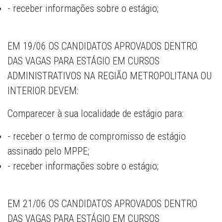
- receber informações sobre o estágio;
EM 19/06 OS CANDIDATOS APROVADOS DENTRO
DAS VAGAS PARA ESTÁGIO EM CURSOS
ADMINISTRATIVOS NA REGIÃO METROPOLITANA OU
INTERIOR DEVEM:
Comparecer à sua localidade de estágio para:
- receber o termo de compromisso de estágio
assinado pelo MPPE;
- receber informações sobre o estágio;
EM 21/06 OS CANDIDATOS APROVADOS DENTRO
DAS VAGAS PARA ESTÁGIO EM CURSOS