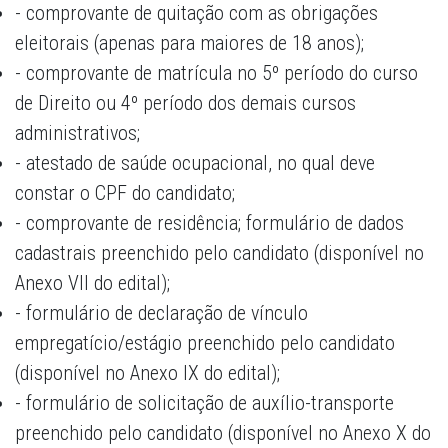
- comprovante de quitação com as obrigações
eleitorais (apenas para maiores de 18 anos);
- comprovante de matrícula no 5º período do curso
de Direito ou 4º período dos demais cursos
administrativos;
- atestado de saúde ocupacional, no qual deve
constar o CPF do candidato;
- comprovante de residência; formulário de dados
cadastrais preenchido pelo candidato (disponível no
Anexo VII do edital);
- formulário de declaração de vínculo
empregatício/estágio preenchido pelo candidato
(disponível no Anexo IX do edital);
- formulário de solicitação de auxílio-transporte
preenchido pelo candidato (disponível no Anexo X do