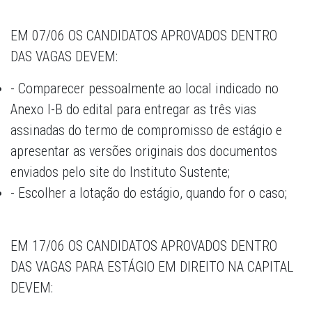
EM 07/06 OS CANDIDATOS APROVADOS DENTRO
DAS VAGAS DEVEM:
- Comparecer pessoalmente ao local indicado no
Anexo I-B do edital para entregar as três vias
assinadas do termo de compromisso de estágio e
apresentar as versões originais dos documentos
enviados pelo site do Instituto Sustente;
- Escolher a lotação do estágio, quando for o caso;
EM 17/06 OS CANDIDATOS APROVADOS DENTRO
DAS VAGAS PARA ESTÁGIO EM DIREITO NA CAPITAL
DEVEM: