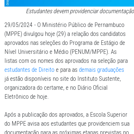
Estudantes devem providenciar documentação 
29/05/2024 - O Ministério Público de Pernambuco
(MPPE) divulgou hoje (29) a relação dos candidatos
aprovados nas seleções do Programa de Estágio de
Nível Universitário e Médio (PENUM/MPPE). As
listas com os nomes dos aprovados na seleção para
estudantes de Direito
e para as
demais graduações
já estão disponíveis no site do Instituto Sustente,
organizadora do certame, e no Diário Oficial
Eletrônico de hoje.
Após a publicação dos aprovados, a Escola Superior
do MPPE avisa aos estudantes que providenciem sua
documentação para as próximas etapas previstas no