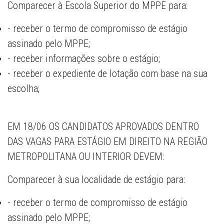
Comparecer à Escola Superior do MPPE para:
- receber o termo de compromisso de estágio
assinado pelo MPPE;
- receber informações sobre o estágio;
- receber o expediente de lotação com base na sua
escolha;
EM 18/06 OS CANDIDATOS APROVADOS DENTRO
DAS VAGAS PARA ESTÁGIO EM DIREITO NA REGIÃO
METROPOLITANA OU INTERIOR DEVEM:
Comparecer à sua localidade de estágio para:
- receber o termo de compromisso de estágio
assinado pelo MPPE;