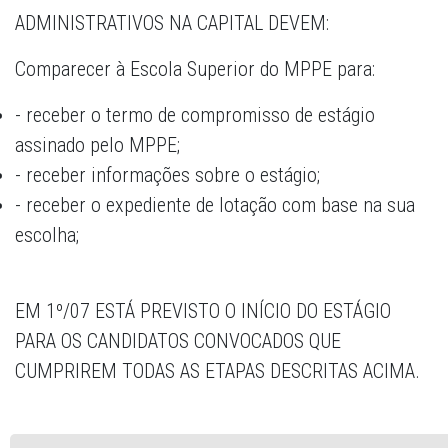
ADMINISTRATIVOS NA CAPITAL DEVEM:
Comparecer à Escola Superior do MPPE para:
- receber o termo de compromisso de estágio
assinado pelo MPPE;
- receber informações sobre o estágio;
- receber o expediente de lotação com base na sua
escolha;
EM 1º/07 ESTÁ PREVISTO O INÍCIO DO ESTÁGIO
PARA OS CANDIDATOS CONVOCADOS QUE
CUMPRIREM TODAS AS ETAPAS DESCRITAS ACIMA.