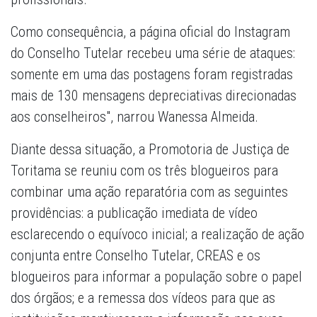
Como consequência, a página oficial do Instagram
do Conselho Tutelar recebeu uma série de ataques:
somente em uma das postagens foram registradas
mais de 130 mensagens depreciativas direcionadas
aos conselheiros", narrou Wanessa Almeida.
Diante dessa situação, a Promotoria de Justiça de
Toritama se reuniu com os três blogueiros para
combinar uma ação reparatória com as seguintes
providências: a publicação imediata de vídeo
esclarecendo o equívoco inicial; a realização de ação
conjunta entre Conselho Tutelar, CREAS e os
blogueiros para informar a população sobre o papel
dos órgãos; e a remessa dos vídeos para que as