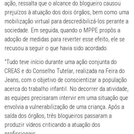
ação, ressalta que o alcance do blogueiro causou
prejuízos à atuação dos dois órgãos, bem como uma
mobilização virtual para descredibilizá-los perante a
sociedade. Em seguida, quando o MPPE propôs a
adoção de medidas para reverter esse efeito, ele se
recusou a seguir o que havia sido acordado.
"Tudo teve início durante uma ação conjunta do
CREAS e do Conselho Tutelar, realizada na Feira do
Jeans, com o objetivo de conscientizar a população
acerca do trabalho infantil. No decorrer da atividade,
as equipes precisaram intervir em uma situação que
envolvia a vulnerabilização de uma criança. Após a
saída dos órgãos, três blogueiros passaram a
produzir vídeos criticando a atuação dos
profissionais.