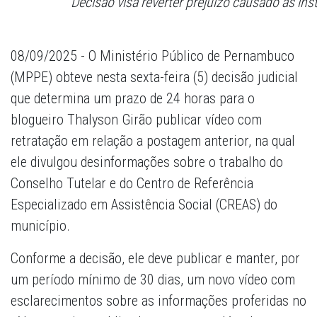
Decisão visa reverter prejuízo causado às in
08/09/2025 - O Ministério Público de Pernambuco
(MPPE) obteve nesta sexta-feira (5) decisão judicial
que determina um prazo de 24 horas para o
blogueiro Thalyson Girão publicar vídeo com
retratação em relação a postagem anterior, na qual
ele divulgou desinformações sobre o trabalho do
Conselho Tutelar e do Centro de Referência
Especializado em Assistência Social (CREAS) do
município.
Conforme a decisão, ele deve publicar e manter, por
um período mínimo de 30 dias, um novo vídeo com
esclarecimentos sobre as informações proferidas no