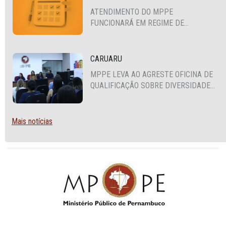
ATENDIMENTO DO MPPE
FUNCIONARÁ EM REGIME DE
PLANTÃO
CARUARU
MPPE LEVA AO AGRESTE OFICINA DE
QUALIFICAÇÃO SOBRE DIVERSIDADE
SEXUAL E DE GÊNERO
Mais notícias