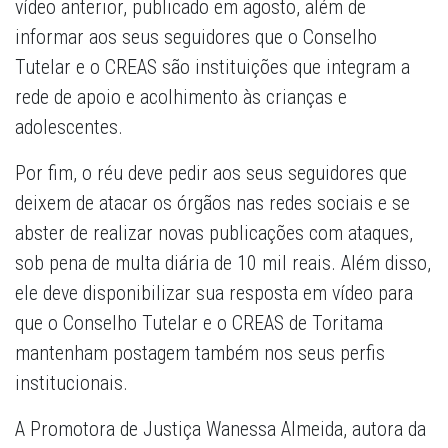
vídeo anterior, publicado em agosto, além de
informar aos seus seguidores que o Conselho
Tutelar e o CREAS são instituições que integram a
rede de apoio e acolhimento às crianças e
adolescentes.
Por fim, o réu deve pedir aos seus seguidores que
deixem de atacar os órgãos nas redes sociais e se
abster de realizar novas publicações com ataques,
sob pena de multa diária de 10 mil reais. Além disso,
ele deve disponibilizar sua resposta em vídeo para
que o Conselho Tutelar e o CREAS de Toritama
mantenham postagem também nos seus perfis
institucionais.
A Promotora de Justiça Wanessa Almeida, autora da