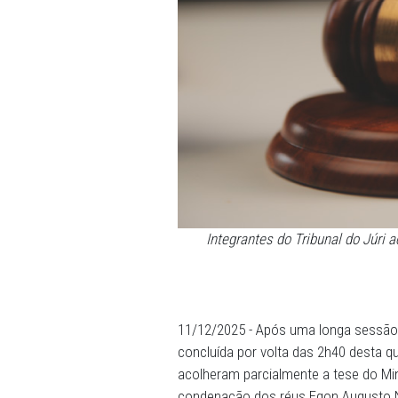
Integrantes do Tribuna