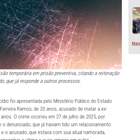
são da prisão temporária em prisão preventiva, citando a
a do acusado, que já responde a outros processos.