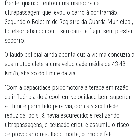
frente, quando tentou uma manobra de
ultrapassagem que levou o carro à contramão.
Segundo o Boletim de Registro da Guarda Municipal,
Edielson abandonou o seu carro e fugiu sem prestar
socorro.
O laudo policial ainda aponta que a vítima conduzia a
sua motocicleta a uma velocidade média de 43,48
Km/h, abaixo do limite da via.
"Com a capacidade psicomotora alterada em razão
da influência do álcool; em velocidade bem superior
ao limite permitido para via; com a visibilidade
reduzida, pois já havia escurecido; e realizando
ultrapassagens, o acusado criou e assumiu o risco
de provocar o resultado morte, como de fato