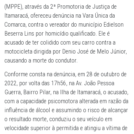
(MPPE), através da 2ª Promotoria de Justiça de
Itamaracá, ofereceu denúncia na Vara Única da
Comarca, contra o vereador do município Edielson
Beserra Lins por homicídio qualificado. Ele é
acusado de ter colidido com seu carro contra a
motocicleta dirigida por Denio José de Melo Júnior,
causando a morte do condutor.
Conforme consta na denúncia, em 28 de outubro de
2022, por volta das 17h56, na Av. João Pessoa
Guerra, Bairro Pilar, na Ilha de Itamaracá, o acusado,
com a capacidade psicomotora alterada em razão da
influência de álcool e assumindo o risco de alcançar
o resultado morte, conduziu o seu veículo em
velocidade superior à permitida e atingiu a vítima de