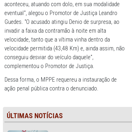
aconteceu, atuando com dolo, em sua modalidade
eventual", alegou o Promotor de Justiça Leandro
Guedes. "O acusado atingiu Denio de surpresa, ao
invadir a faixa da contramão à noite em alta
velocidade, tanto que a vítima vinha dentro da
velocidade permitida (43,48 Km) e, ainda assim, não
conseguiu desviar do veículo daquele",
complementou o Promotor de Justiça.
Dessa forma, o MPPE requereu a instauração de
ação penal pública contra o denunciado.
ÚLTIMAS NOTÍCIAS