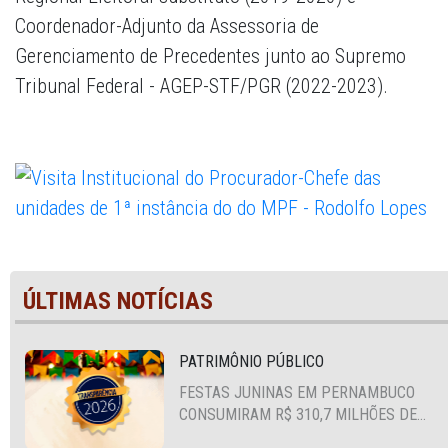
Coordenador-Adjunto da Assessoria de
Gerenciamento de Precedentes junto ao Supremo
Tribunal Federal - AGEP-STF/PGR (2022-2023).
ÚLTIMAS NOTÍCIAS
PATRIMÔNIO PÚBLICO
FESTAS JUNINAS EM PERNAMBUCO
CONSUMIRAM R$ 310,7 MILHÕES DE
RECURSOS PÚBLICOS