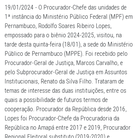
19/01/2024 - O Procurador-Chefe das unidades de
1ª instância do Ministério Público Federal (MPF) em
Pernambuco, Rodolfo Soares Ribeiro Lopes,
empossado para o biênio 2024-2025, visitou, na
tarde desta quinta-feira (18/01), a sede do Ministério
Público de Pernambuco (MPPE). Foi recebido pelo
Procurador-Geral de Justiça, Marcos Carvalho, e
pelo Subprocurador-Geral de Justiça em Assuntos
Institucionais, Renato da Silva Filho. Trataram de
temas de interesse das duas instituições, entre os
quais a possibilidade de futuros termos de
cooperação. Procurador da República desde 2016,
Lopes foi Procurador-Chefe da Procuradoria da
República no Amapá entre 2017 e 2019, Procurador
Regional Eleitoral substituto (2019-2020) e